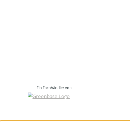
Ein Fachhändler von