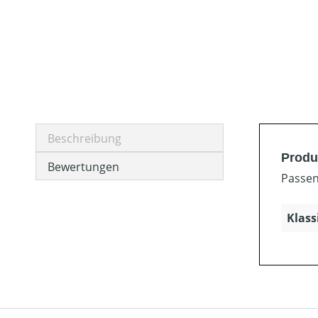
Beschreibung
Produ
Bewertungen
Passen
Klass