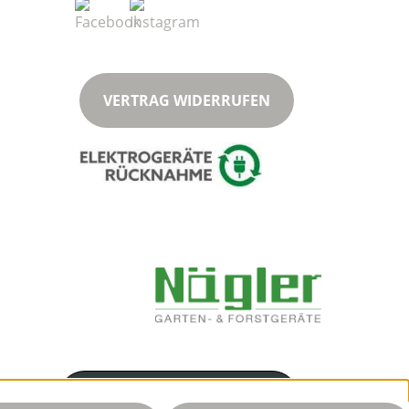
VERTRAG WIDERRUFEN
Servicenummer