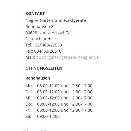
KONTAKT
Nägler Garten-und Forstgeräte
Rehehausen 8
06628 Lanitz-Hassel-Tal
Deutschland
Tel.:
034463-27533
Fax: 034463-26510
Mail:
ÖFFNUNGSZEITEN
Rehehausen
Mo:
08:00-12:00 und 12:30-17:00
Di:
08:00-12:00 und 12:30-17:00
Mi:
08:00-12:00 und 12:30-17:00
Do:
08:00-12:00 und 12:30-17:00
Fr:
08:00-12:00 und 12:30-17:00
Sa:
09:00-12:00