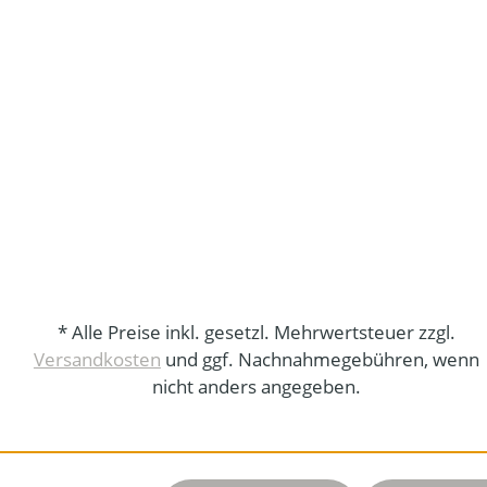
* Alle Preise inkl. gesetzl. Mehrwertsteuer zzgl.
Versandkosten
und ggf. Nachnahmegebühren, wenn
nicht anders angegeben.