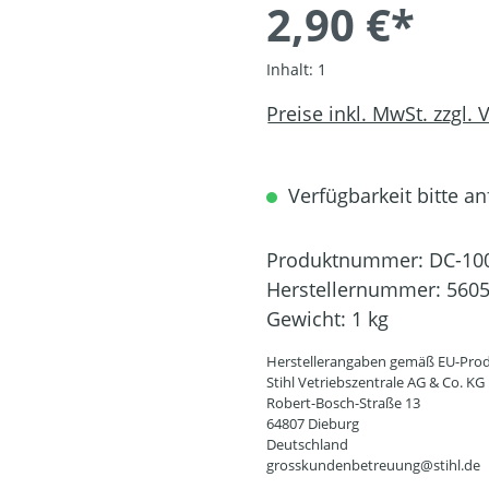
2,90 €*
Inhalt:
1
Preise inkl. MwSt. zzgl.
Verfügbarkeit bitte an
Produktnummer:
DC-10
Herstellernummer:
5605
Gewicht:
1 kg
Herstellerangaben gemäß EU-Prod
Stihl Vetriebszentrale AG & Co. KG
Robert-Bosch-Straße 13
64807 Dieburg
Deutschland
grosskundenbetreuung@stihl.de