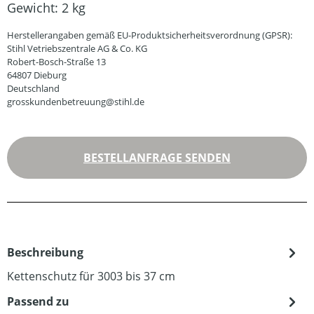
Gewicht:
2 kg
Herstellerangaben gemäß EU-Produktsicherheitsverordnung (GPSR):
Stihl Vetriebszentrale AG & Co. KG
Robert-Bosch-Straße 13
64807 Dieburg
Deutschland
grosskundenbetreuung@stihl.de
BESTELLANFRAGE SENDEN
Beschreibung
Kettenschutz für 3003 bis 37 cm
Passend zu