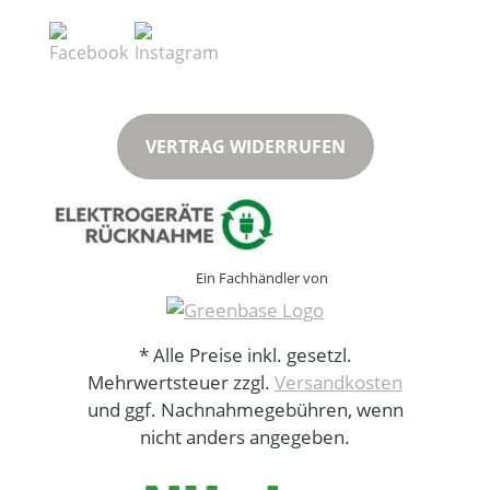
VERTRAG WIDERRUFEN
Ein Fachhändler von
* Alle Preise inkl. gesetzl.
Mehrwertsteuer zzgl.
Versandkosten
und ggf. Nachnahmegebühren, wenn
nicht anders angegeben.