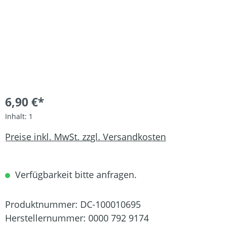
6,90 €*
Inhalt:
1
Preise inkl. MwSt. zzgl. Versandkosten
Verfügbarkeit bitte anfragen.
Produktnummer:
DC-100010695
Herstellernummer:
0000 792 9174