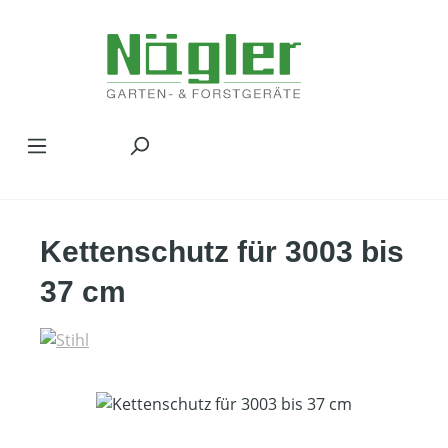
Zum Hauptinhalt springen
Kettenschutz für 3003 bis
37 cm
Bildergalerie überspringen