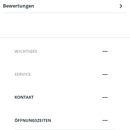
Bewertungen
WICHTIGES
SERVICE
KONTAKT
ÖFFNUNGSZEITEN