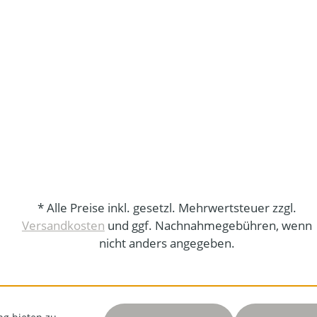
* Alle Preise inkl. gesetzl. Mehrwertsteuer zzgl.
Versandkosten
und ggf. Nachnahmegebühren, wenn
nicht anders angegeben.