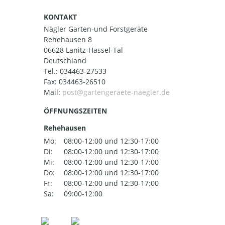
KONTAKT
Nägler Garten-und Forstgeräte
Rehehausen 8
06628 Lanitz-Hassel-Tal
Deutschland
Tel.:
034463-27533
Fax: 034463-26510
Mail:
ÖFFNUNGSZEITEN
Rehehausen
Mo:
08:00-12:00 und 12:30-17:00
Di:
08:00-12:00 und 12:30-17:00
Mi:
08:00-12:00 und 12:30-17:00
Do:
08:00-12:00 und 12:30-17:00
Fr:
08:00-12:00 und 12:30-17:00
Sa:
09:00-12:00