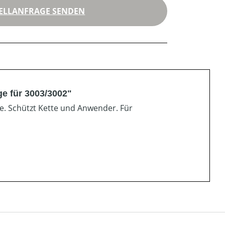
ELLANFRAGE SENDEN
ge für 3003/3002"
e. Schützt Kette und Anwender. Für