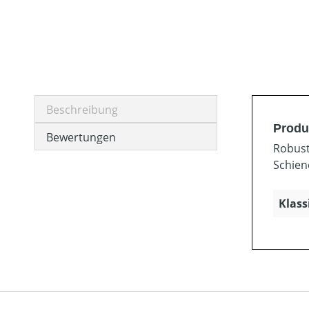
Beschreibung
Produ
Bewertungen
Robust
Schien
Klass