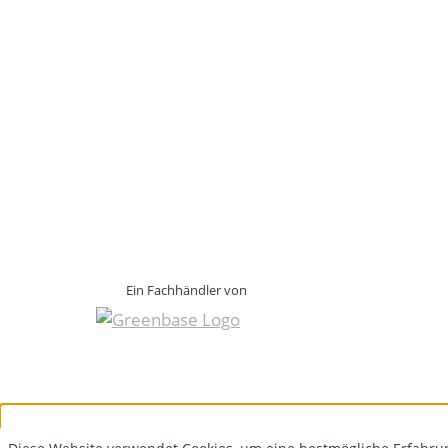
Ein Fachhändler von