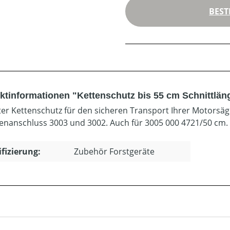
BEST
ktinformationen "Kettenschutz bis 55 cm Schnittlän
er Kettenschutz für den sicheren Transport Ihrer Motorsäg
enanschluss 3003 und 3002. Auch für 3005 000 4721/50 cm.
ifizierung:
Zubehör Forstgeräte