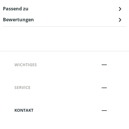
Passend zu
Bewertungen
WICHTIGES
SERVICE
KONTAKT