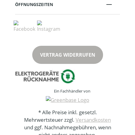
ÖFFNUNGSZEITEN
VERTRAG WIDERRUFEN
Ein Fachhändler von
* Alle Preise inkl. gesetzl.
Mehrwertsteuer zzgl.
Versandkosten
und ggf. Nachnahmegebühren, wenn
nicht anders angegeben.