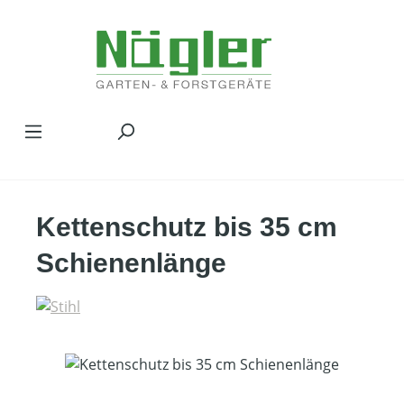
Zum Hauptinhalt springen
Kettenschutz bis 35 cm
Schienenlänge
Bildergalerie überspringen