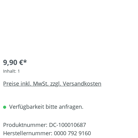
9,90 €*
Inhalt:
1
Preise inkl. MwSt. zzgl. Versandkosten
Verfügbarkeit bitte anfragen.
Produktnummer:
DC-100010687
Herstellernummer:
0000 792 9160