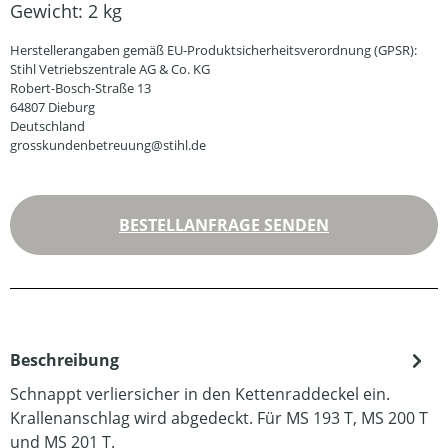
Gewicht:
2 kg
Herstellerangaben gemäß EU-Produktsicherheitsverordnung (GPSR):
Stihl Vetriebszentrale AG & Co. KG
Robert-Bosch-Straße 13
64807 Dieburg
Deutschland
grosskundenbetreuung@stihl.de
BESTELLANFRAGE SENDEN
Beschreibung
Schnappt verliersicher in den Kettenraddeckel ein.
Krallenanschlag wird abgedeckt. Für MS 193 T, MS 200 T
und MS 201 T.