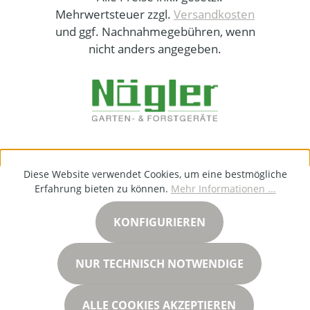
Mehrwertsteuer zzgl.
Versandkosten
und ggf. Nachnahmegebühren, wenn
nicht anders angegeben.
Diese Website verwendet Cookies, um eine bestmögliche
Erfahrung bieten zu können.
Mehr Informationen ...
KONFIGURIEREN
NUR TECHNISCH NOTWENDIGE
ALLE COOKIES AKZEPTIEREN