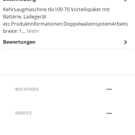
Kehrsaugmaschine tks100-70 Vorteilspaket mit
Batterie, Ladegerät
etc.Produktinformationen:DoppelwalzensystemArbeits
breite: 1…
Mehr
Bewertungen
WICHTIGES
SERVICE