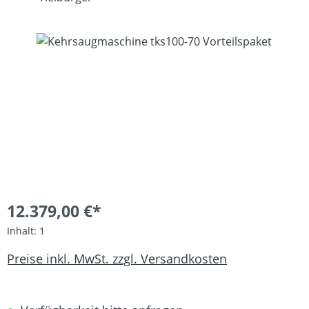
Bildergalerie überspringen
12.379,00 €*
Inhalt:
1
Preise inkl. MwSt. zzgl. Versandkosten