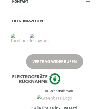
KONTAKT
ÖFFNUNGSZEITEN
VERTRAG WIDERRUFEN
Ein Fachhändler von
* Alle Preise inkl. gesetzl.