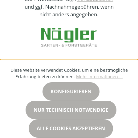
und ggf. Nachnahmegebühren, wenn
nicht anders angegeben.
Diese Website verwendet Cookies, um eine bestmögliche
Erfahrung bieten zu können.
Mehr Informationen ...
KONFIGURIEREN
NUR TECHNISCH NOTWENDIGE
ALLE COOKIES AKZEPTIEREN