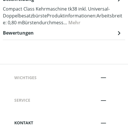
Compact Class Kehrmaschine tk38 inkl. Universal-
DoppelbesatzbürsteProduktinformationen:Arbeitsbreit
e: 0,80 mBürstendurchmess…
Mehr
Bewertungen
WICHTIGES
SERVICE
KONTAKT