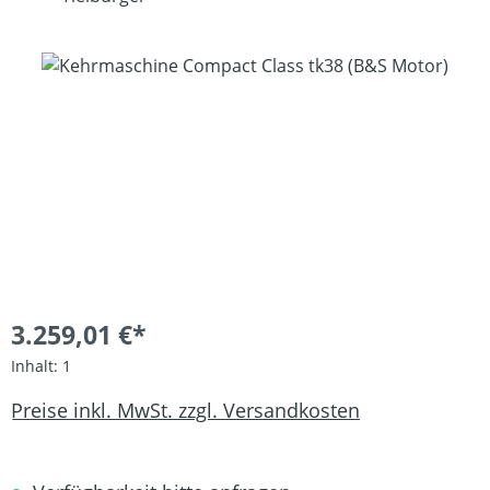
Bildergalerie überspringen
3.259,01 €*
Inhalt:
1
Preise inkl. MwSt. zzgl. Versandkosten