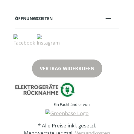
ÖFFNUNGSZEITEN
VERTRAG WIDERRUFEN
Ein Fachhändler von
* Alle Preise inkl. gesetzl.
Mehrwertsteuer zzgl.
Versandkosten