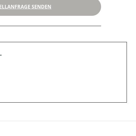
ELLANFRAGE SENDEN
"