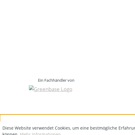
Ein Fachhändler von
Diese Website verwendet Cookies, um eine bestmögliche Erfahru
können.
Mehr Informationen ...