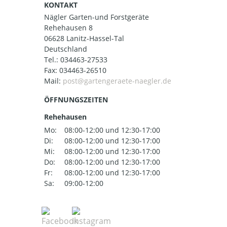
KONTAKT
Nägler Garten-und Forstgeräte
Rehehausen 8
06628 Lanitz-Hassel-Tal
Deutschland
Tel.:
034463-27533
Fax: 034463-26510
Mail:
ÖFFNUNGSZEITEN
Rehehausen
Mo:
08:00-12:00 und 12:30-17:00
Di:
08:00-12:00 und 12:30-17:00
Mi:
08:00-12:00 und 12:30-17:00
Do:
08:00-12:00 und 12:30-17:00
Fr:
08:00-12:00 und 12:30-17:00
Sa:
09:00-12:00