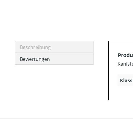
Beschreibung
Produ
Bewertungen
Kanist
Klass