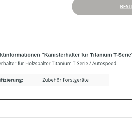
BEST
ktinformationen "Kanisterhalter für Titanium T-Serie
erhalter für Holzspalter Titanium T-Serie / Autospeed.
ifizierung:
Zubehör Forstgeräte