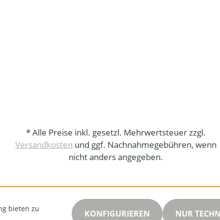
* Alle Preise inkl. gesetzl. Mehrwertsteuer zzgl.
Versandkosten
und ggf. Nachnahmegebühren, wenn
nicht anders angegeben.
ng bieten zu
KONFIGURIEREN
NUR TECH