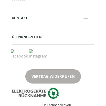
KONTAKT
ÖFFNUNGSZEITEN
VERTRAG WIDERRUFEN
Ein Fachhändler von