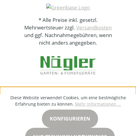
* Alle Preise inkl. gesetzl.
Mehrwertsteuer zzgl.
Versandkosten
und ggf. Nachnahmegebühren, wenn
nicht anders angegeben.
Diese Website verwendet Cookies, um eine bestmögliche
Erfahrung bieten zu können.
Mehr Informationen ...
KONFIGURIEREN