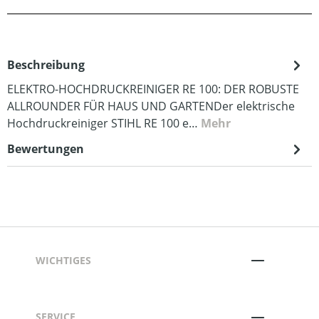
Beschreibung
ELEKTRO-HOCHDRUCKREINIGER RE 100: DER ROBUSTE
ALLROUNDER FÜR HAUS UND GARTENDer elektrische
Hochdruckreiniger STIHL RE 100 e…
Mehr
Bewertungen
WICHTIGES
SERVICE