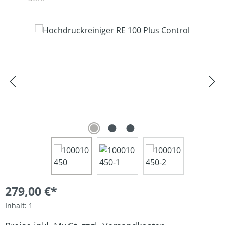
Bildergalerie überspringen
279,00 €*
Inhalt:
1