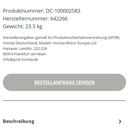
Produktnummer:
DC-100002583
Herstellernummer:
642266
Gewicht:
23.5 kg
Herstellerangaben gemäß EU-Produktsicherheitsverordnung (GPSR):
Honda Deutschland, Niederl. Honda Motor Europe Ltd
Hanauer Landstr. 222-224
60314 Frankfurt am Main
info@post.honda.de
BESTELLANFRAGE SENDEN
Beschreibung