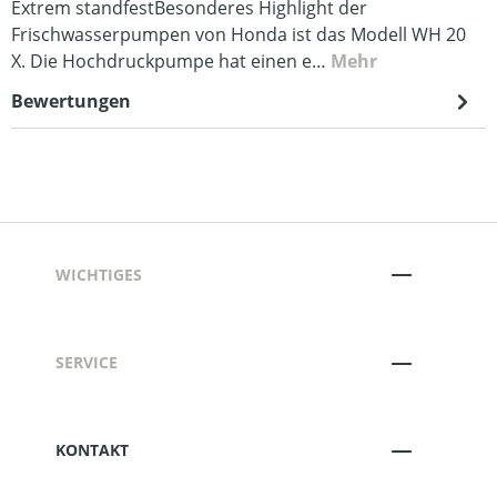
Extrem standfestBesonderes Highlight der
Frischwasserpumpen von Honda ist das Modell WH 20
X. Die Hochdruckpumpe hat einen e…
Mehr
Bewertungen
WICHTIGES
SERVICE
KONTAKT