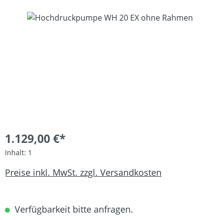
Bildergalerie überspringen
1.129,00 €*
Inhalt:
1
Preise inkl. MwSt. zzgl. Versandkosten
Verfügbarkeit bitte anfragen.