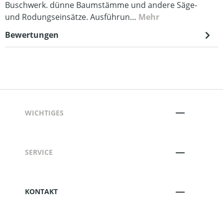
Buschwerk. dünne Baumstämme und andere Säge-
und Rodungseinsätze. Ausführun…
Mehr
Bewertungen
WICHTIGES
SERVICE
KONTAKT