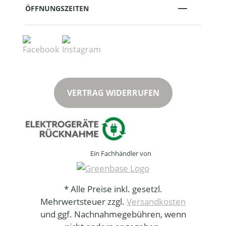
ÖFFNUNGSZEITEN
VERTRAG WIDERRUFEN
Ein Fachhändler von
* Alle Preise inkl. gesetzl.
Mehrwertsteuer zzgl.
Versandkosten
und ggf. Nachnahmegebühren, wenn