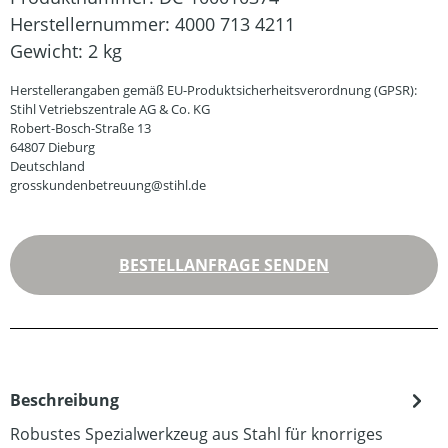
Herstellernummer:
4000 713 4211
Gewicht:
2 kg
Herstellerangaben gemäß EU-Produktsicherheitsverordnung (GPSR):
Stihl Vetriebszentrale AG & Co. KG
Robert-Bosch-Straße 13
64807 Dieburg
Deutschland
grosskundenbetreuung@stihl.de
BESTELLANFRAGE SENDEN
Beschreibung
Robustes Spezialwerkzeug aus Stahl für knorriges