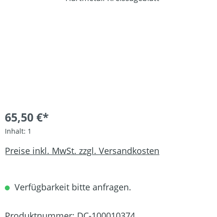
65,50 €*
Inhalt:
1
Preise inkl. MwSt. zzgl. Versandkosten
Verfügbarkeit bitte anfragen.
Produktnummer:
DC-100010374