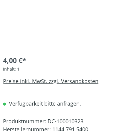
4,00 €*
Inhalt:
1
Preise inkl. MwSt. zzgl. Versandkosten
Verfügbarkeit bitte anfragen.
Produktnummer:
DC-100010323
Herstellernummer:
1144 791 5400