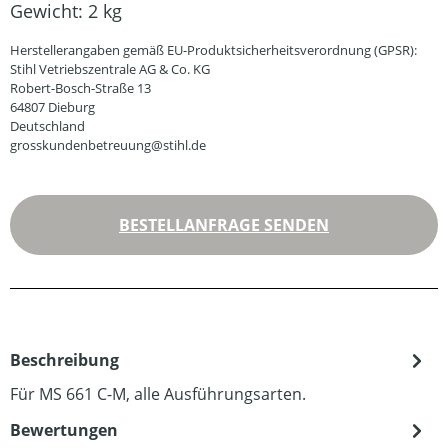
Gewicht:
2 kg
Herstellerangaben gemäß EU-Produktsicherheitsverordnung (GPSR):
Stihl Vetriebszentrale AG & Co. KG
Robert-Bosch-Straße 13
64807 Dieburg
Deutschland
grosskundenbetreuung@stihl.de
BESTELLANFRAGE SENDEN
Beschreibung
Für MS 661 C-M, alle Ausführungsarten.
Bewertungen