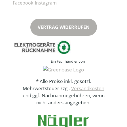
VERTRAG WIDERRUFEN
Ein Fachhändler von
* Alle Preise inkl. gesetzl.
Mehrwertsteuer zzgl.
Versandkosten
und ggf. Nachnahmegebühren, wenn
nicht anders angegeben.