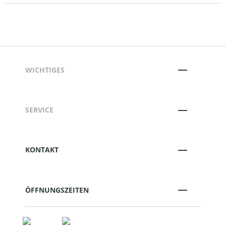
WICHTIGES
SERVICE
KONTAKT
ÖFFNUNGSZEITEN