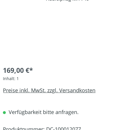
169,00 €*
Inhalt:
1
Preise inkl. MwSt. zzgl. Versandkosten
Verfügbarkeit bitte anfragen.
Produktnummer:
DC-100012077