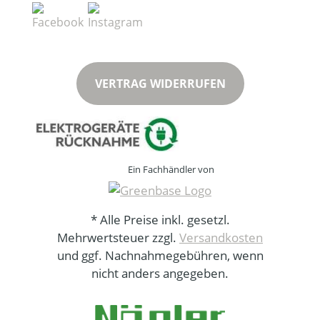
VERTRAG WIDERRUFEN
Ein Fachhändler von
* Alle Preise inkl. gesetzl.
Mehrwertsteuer zzgl.
Versandkosten
und ggf. Nachnahmegebühren, wenn
nicht anders angegeben.