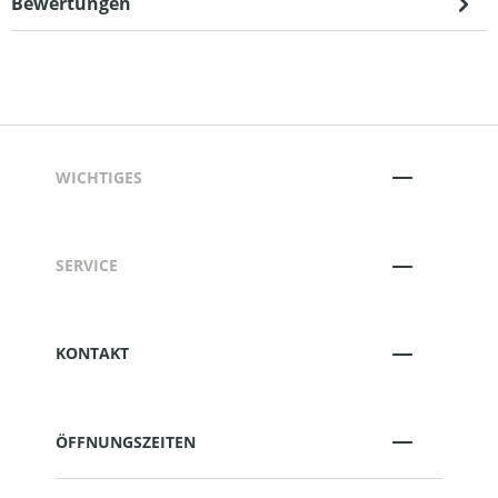
Bewertungen
WICHTIGES
SERVICE
KONTAKT
ÖFFNUNGSZEITEN