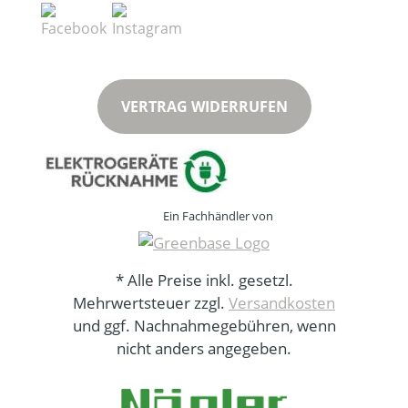
VERTRAG WIDERRUFEN
Ein Fachhändler von
* Alle Preise inkl. gesetzl.
Mehrwertsteuer zzgl.
Versandkosten
und ggf. Nachnahmegebühren, wenn
nicht anders angegeben.