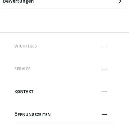
Bewertungen
WICHTIGES
SERVICE
KONTAKT
ÖFFNUNGSZEITEN