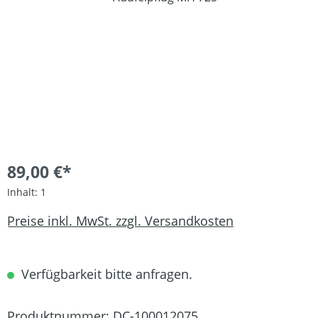
89,00 €*
Inhalt:
1
Preise inkl. MwSt. zzgl. Versandkosten
Verfügbarkeit bitte anfragen.
Produktnummer:
DC-100012075