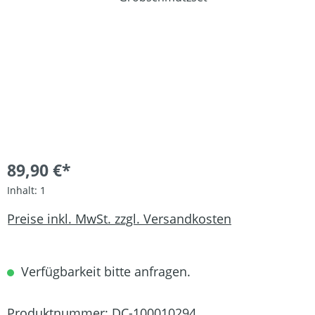
89,90 €*
Inhalt:
1
Preise inkl. MwSt. zzgl. Versandkosten
Verfügbarkeit bitte anfragen.
Produktnummer:
DC-100010294