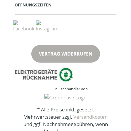
ÖFFNUNGSZEITEN
VERTRAG WIDERRUFEN
Ein Fachhändler von
* Alle Preise inkl. gesetzl.
Mehrwertsteuer zzgl.
Versandkosten
und ggf. Nachnahmegebühren, wenn