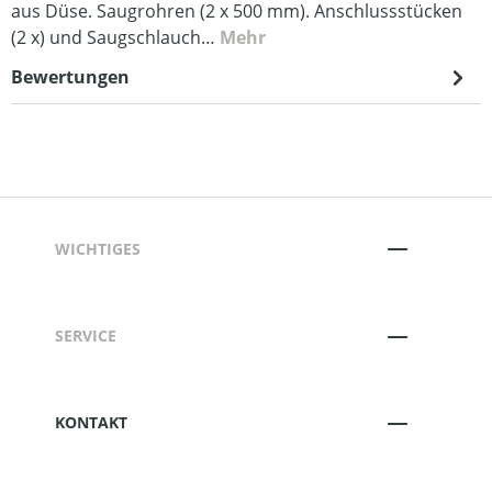
aus Düse. Saugrohren (2 x 500 mm). Anschlussstücken
(2 x) und Saugschlauch…
Mehr
Bewertungen
WICHTIGES
SERVICE
KONTAKT