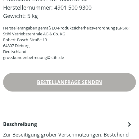
Herstellernummer:
4901 500 9300
Gewicht:
5 kg
Herstellerangaben gemäß EU-Produktsicherheitsverordnung (GPSR):
Stihl Vetriebszentrale AG & Co. KG
Robert-Bosch-Straße 13
64807 Dieburg
Deutschland
grosskundenbetreuung@stihl.de
BESTELLANFRAGE SENDEN
Beschreibung
Zur Beseitigung grober Verschmutzungen. Bestehend