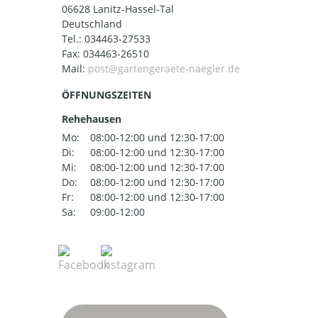
06628 Lanitz-Hassel-Tal
Deutschland
Tel.:
034463-27533
Fax: 034463-26510
Mail:
ÖFFNUNGSZEITEN
Rehehausen
Mo:
08:00-12:00 und 12:30-17:00
Di:
08:00-12:00 und 12:30-17:00
Mi:
08:00-12:00 und 12:30-17:00
Do:
08:00-12:00 und 12:30-17:00
Fr:
08:00-12:00 und 12:30-17:00
Sa:
09:00-12:00