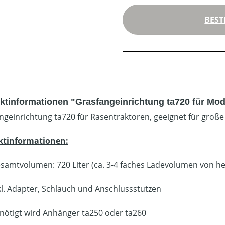
BEST
ktinformationen "Grasfangeinrichtung ta720 für Mod
ngeinrichtung ta720 für Rasentraktoren, geeignet für große
ktinformationen:
samtvolumen: 720 Liter (ca. 3-4 faches Ladevolumen von 
kl. Adapter, Schlauch und Anschlussstutzen
nötigt wird Anhänger ta250 oder ta260