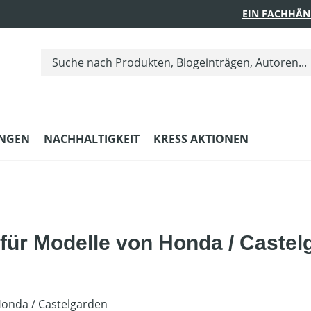
EIN FACHHÄN
UNGEN
NACHHALTIGKEIT
KRESS AKTIONEN
für Modelle von Honda / Castel