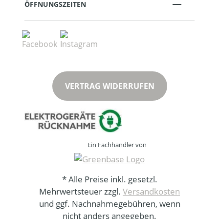
ÖFFNUNGSZEITEN
VERTRAG WIDERRUFEN
Ein Fachhändler von
* Alle Preise inkl. gesetzl.
Mehrwertsteuer zzgl.
Versandkosten
und ggf. Nachnahmegebühren, wenn
nicht anders angegeben.