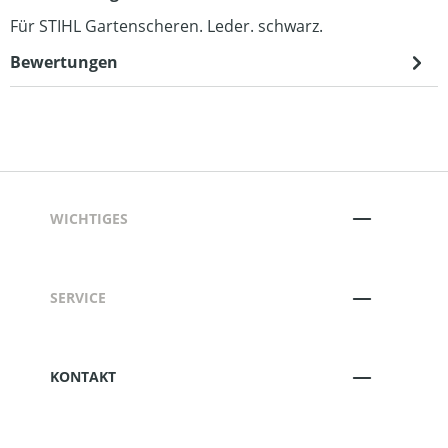
Für STIHL Gartenscheren. Leder. schwarz.
Bewertungen
WICHTIGES
SERVICE
KONTAKT