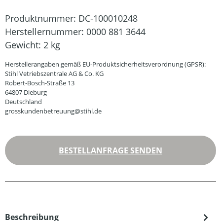
Produktnummer:
DC-100010248
Herstellernummer:
0000 881 3644
Gewicht:
2 kg
Herstellerangaben gemäß EU-Produktsicherheitsverordnung (GPSR):
Stihl Vetriebszentrale AG & Co. KG
Robert-Bosch-Straße 13
64807 Dieburg
Deutschland
grosskundenbetreuung@stihl.de
BESTELLANFRAGE SENDEN
Beschreibung