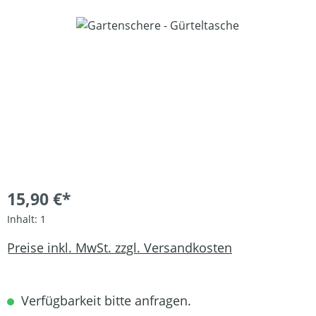
Bildergalerie überspringen
15,90 €*
Inhalt:
1
Preise inkl. MwSt. zzgl. Versandkosten
Verfügbarkeit bitte anfragen.