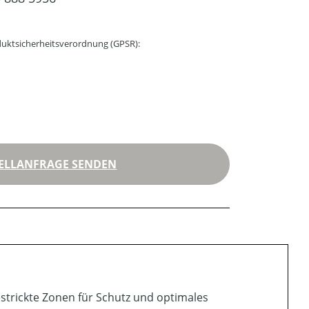
uktsicherheitsverordnung (GPSR):
ELLANFRAGE SENDEN
estrickte Zonen für Schutz und optimales