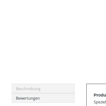
Beschreibung
Produ
Bewertungen
Spezie