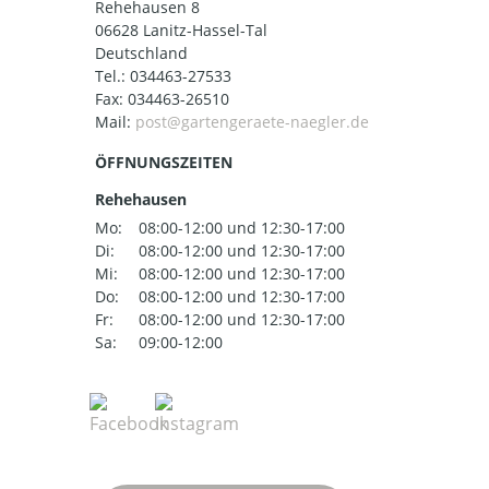
Rehehausen 8
06628 Lanitz-Hassel-Tal
Deutschland
Tel.:
034463-27533
Fax: 034463-26510
Mail:
ÖFFNUNGSZEITEN
Rehehausen
Mo:
08:00-12:00 und 12:30-17:00
Di:
08:00-12:00 und 12:30-17:00
Mi:
08:00-12:00 und 12:30-17:00
Do:
08:00-12:00 und 12:30-17:00
Fr:
08:00-12:00 und 12:30-17:00
Sa:
09:00-12:00