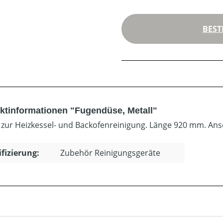
BEST
ktinformationen "Fugendüse, Metall"
. zur Heizkessel- und Backofenreinigung. Länge 920 mm. An
ifizierung:
Zubehör Reinigungsgeräte