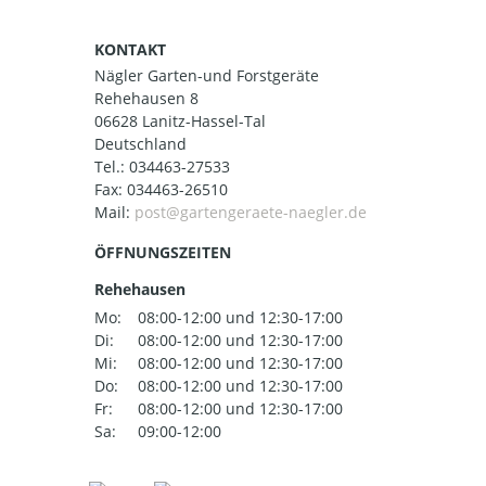
KONTAKT
Nägler Garten-und Forstgeräte
Rehehausen 8
06628 Lanitz-Hassel-Tal
Deutschland
Tel.:
034463-27533
Fax: 034463-26510
Mail:
ÖFFNUNGSZEITEN
Rehehausen
Mo:
08:00-12:00 und 12:30-17:00
Di:
08:00-12:00 und 12:30-17:00
Mi:
08:00-12:00 und 12:30-17:00
Do:
08:00-12:00 und 12:30-17:00
Fr:
08:00-12:00 und 12:30-17:00
Sa:
09:00-12:00