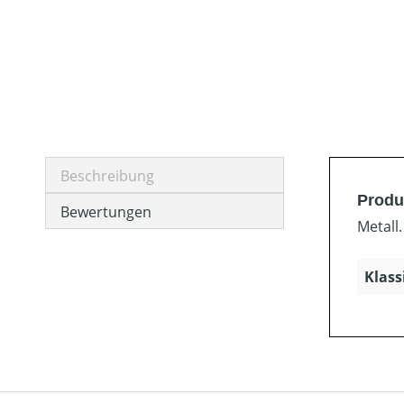
Beschreibung
Produ
Bewertungen
Metall
Klass