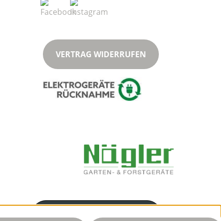
VERTRAG WIDERRUFEN
Servicenummer