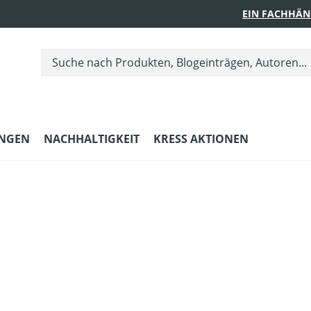
EIN FACHHÄN
UNGEN
NACHHALTIGKEIT
KRESS AKTIONEN