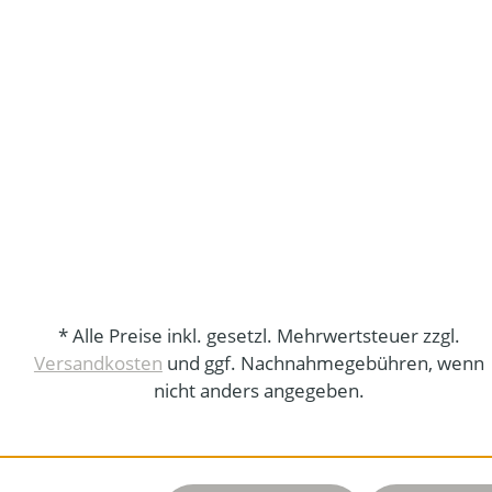
* Alle Preise inkl. gesetzl. Mehrwertsteuer zzgl.
Versandkosten
und ggf. Nachnahmegebühren, wenn
nicht anders angegeben.