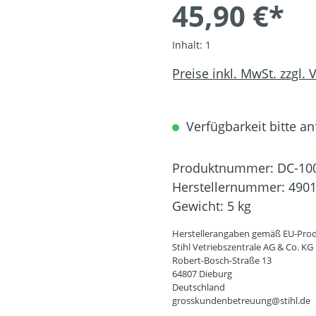
45,90 €*
Inhalt:
1
Preise inkl. MwSt. zzgl.
Verfügbarkeit bitte an
Produktnummer:
DC-10
Herstellernummer:
4901
Gewicht:
5 kg
Herstellerangaben gemäß EU-Prod
Stihl Vetriebszentrale AG & Co. KG
Robert-Bosch-Straße 13
64807 Dieburg
Deutschland
grosskundenbetreuung@stihl.de