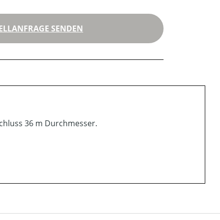
ELLANFRAGE SENDEN
schluss 36 m Durchmesser.