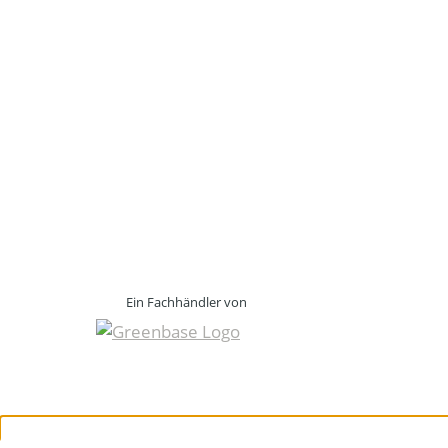
Ein Fachhändler von