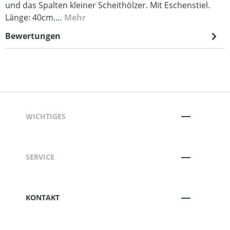
und das Spalten kleiner Scheithölzer. Mit Eschenstiel.
Länge: 40cm.…
Mehr
Bewertungen
WICHTIGES
SERVICE
KONTAKT