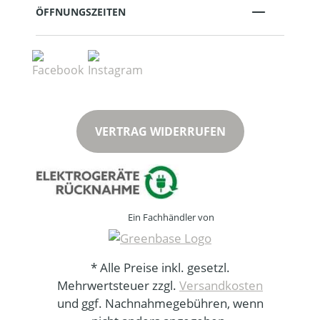
ÖFFNUNGSZEITEN
VERTRAG WIDERRUFEN
Ein Fachhändler von
* Alle Preise inkl. gesetzl.
Mehrwertsteuer zzgl.
Versandkosten
und ggf. Nachnahmegebühren, wenn