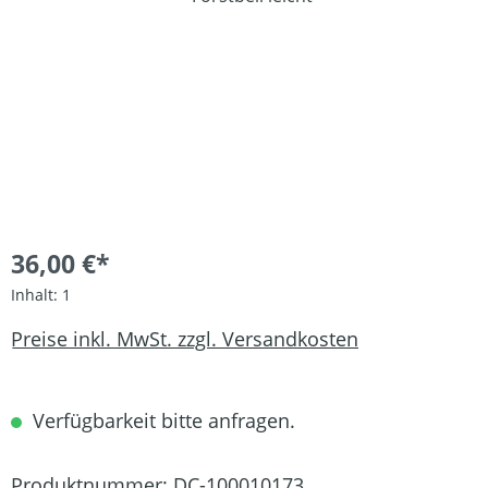
36,00 €*
Inhalt:
1
Preise inkl. MwSt. zzgl. Versandkosten
Verfügbarkeit bitte anfragen.
Produktnummer:
DC-100010173