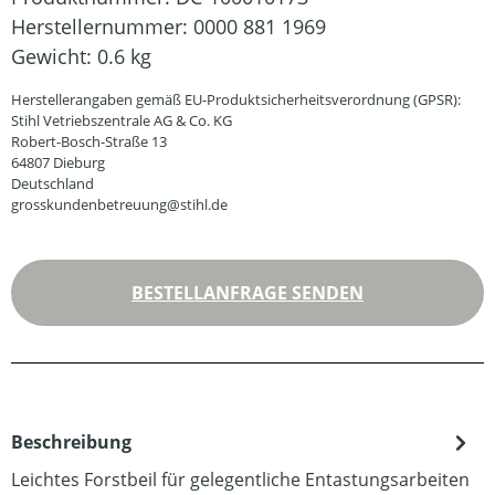
Herstellernummer:
0000 881 1969
Gewicht:
0.6 kg
Herstellerangaben gemäß EU-Produktsicherheitsverordnung (GPSR):
Stihl Vetriebszentrale AG & Co. KG
Robert-Bosch-Straße 13
64807 Dieburg
Deutschland
grosskundenbetreuung@stihl.de
BESTELLANFRAGE SENDEN
Beschreibung
Leichtes Forstbeil für gelegentliche Entastungsarbeiten