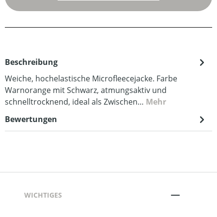
Beschreibung
Weiche, hochelastische Microfleecejacke. Farbe
Warnorange mit Schwarz, atmungsaktiv und
schnelltrocknend, ideal als Zwischen…
Mehr
Bewertungen
WICHTIGES