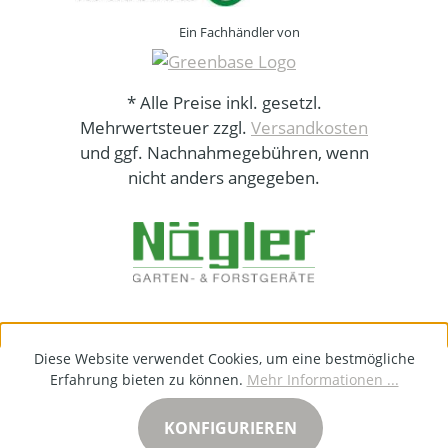
Ein Fachhändler von
* Alle Preise inkl. gesetzl.
Mehrwertsteuer zzgl.
Versandkosten
und ggf. Nachnahmegebühren, wenn
nicht anders angegeben.
Diese Website verwendet Cookies, um eine bestmögliche
Erfahrung bieten zu können.
Mehr Informationen ...
KONFIGURIEREN