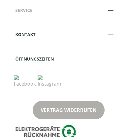
SERVICE
KONTAKT
ÖFFNUNGSZEITEN
VERTRAG WIDERRUFEN