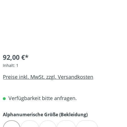
92,00 €*
Inhalt:
1
Preise inkl. MwSt. zzgl. Versandkosten
Verfügbarkeit bitte anfragen.
auswählen
Alphanumerische Größe (Bekleidung)