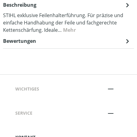
Beschreibung
STIHL exklusive Feilenhalterführung. Für präzise und
einfache Handhabung der Feile und fachgerechte
Kettenschärfung. Ideale…
Mehr
Bewertungen
WICHTIGES
SERVICE