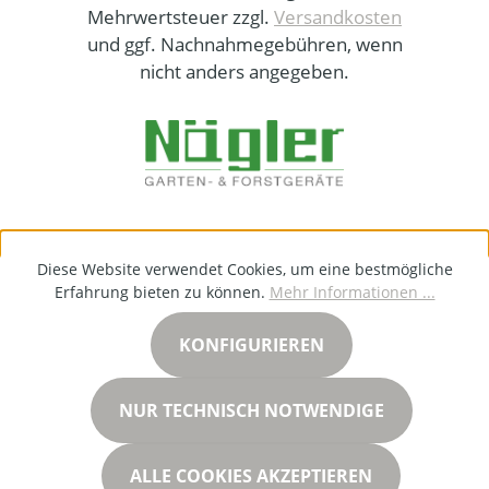
Mehrwertsteuer zzgl.
Versandkosten
und ggf. Nachnahmegebühren, wenn
nicht anders angegeben.
Diese Website verwendet Cookies, um eine bestmögliche
Erfahrung bieten zu können.
Mehr Informationen ...
KONFIGURIEREN
NUR TECHNISCH NOTWENDIGE
ALLE COOKIES AKZEPTIEREN