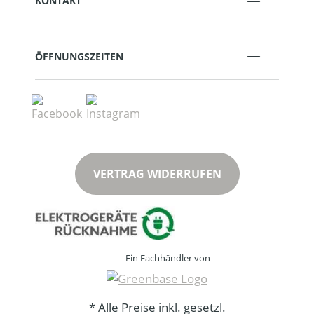
KONTAKT
ÖFFNUNGSZEITEN
VERTRAG WIDERRUFEN
Ein Fachhändler von
* Alle Preise inkl. gesetzl.