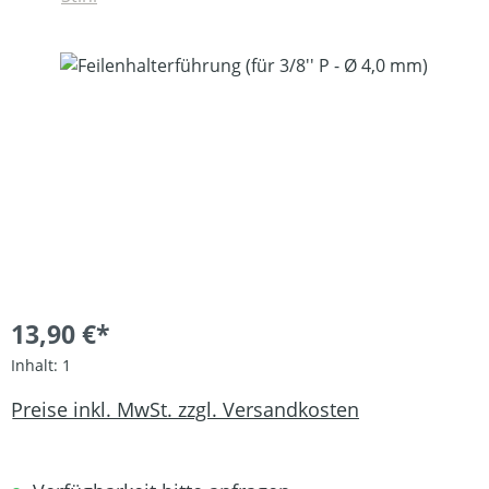
Bildergalerie überspringen
13,90 €*
Inhalt:
1
Preise inkl. MwSt. zzgl. Versandkosten