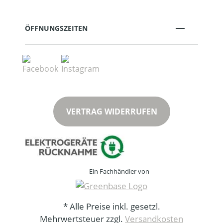
ÖFFNUNGSZEITEN
VERTRAG WIDERRUFEN
Ein Fachhändler von
* Alle Preise inkl. gesetzl.
Mehrwertsteuer zzgl.
Versandkosten