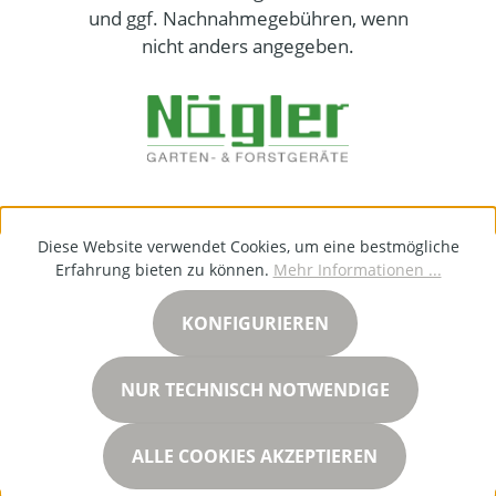
und ggf. Nachnahmegebühren, wenn
nicht anders angegeben.
Diese Website verwendet Cookies, um eine bestmögliche
Erfahrung bieten zu können.
Mehr Informationen ...
KONFIGURIEREN
NUR TECHNISCH NOTWENDIGE
ALLE COOKIES AKZEPTIEREN