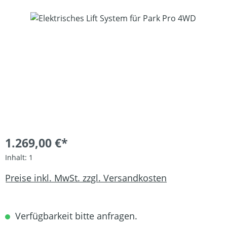
Bildergalerie überspringen
1.269,00 €*
Inhalt:
1
Preise inkl. MwSt. zzgl. Versandkosten
Verfügbarkeit bitte anfragen.