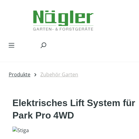
Zum Hauptinhalt springen
Produkte
Zubehör Garten
Elektrisches Lift System für
Park Pro 4WD