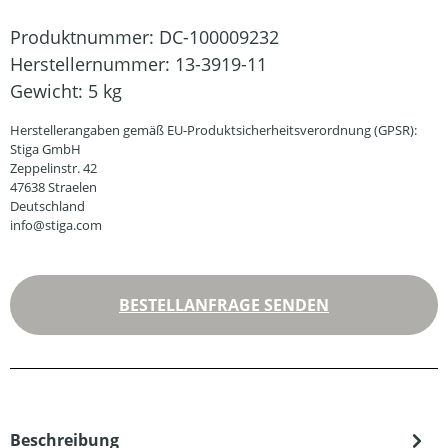
Produktnummer:
DC-100009232
Herstellernummer:
13-3919-11
Gewicht:
5 kg
Herstellerangaben gemäß EU-Produktsicherheitsverordnung (GPSR):
Stiga GmbH
Zeppelinstr. 42
47638 Straelen
Deutschland
info@stiga.com
BESTELLANFRAGE SENDEN
Beschreibung