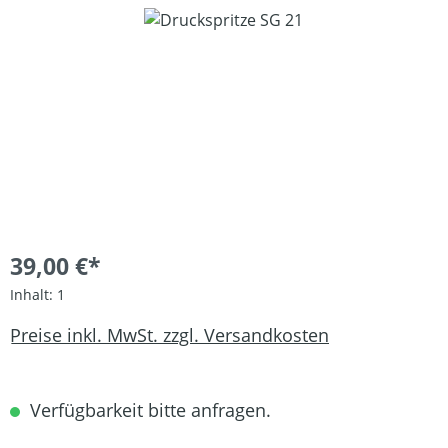
Bildergalerie überspringen
39,00 €*
Inhalt:
1
Preise inkl. MwSt. zzgl. Versandkosten
Verfügbarkeit bitte anfragen.