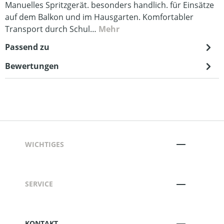
Manuelles Spritzgerät. besonders handlich. für Einsätze
auf dem Balkon und im Hausgarten. Komfortabler
Transport durch Schul…
Mehr
Passend zu
Bewertungen
WICHTIGES
SERVICE
KONTAKT