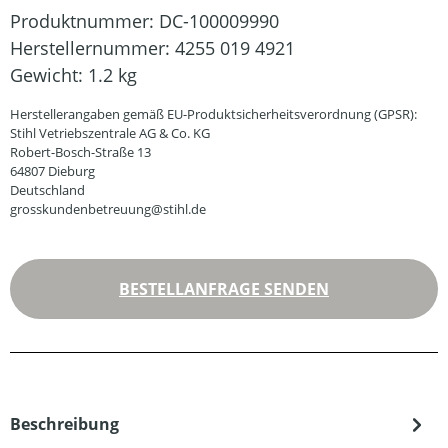
Produktnummer:
DC-100009990
Herstellernummer:
4255 019 4921
Gewicht:
1.2 kg
Herstellerangaben gemäß EU-Produktsicherheitsverordnung (GPSR):
Stihl Vetriebszentrale AG & Co. KG
Robert-Bosch-Straße 13
64807 Dieburg
Deutschland
grosskundenbetreuung@stihl.de
BESTELLANFRAGE SENDEN
Beschreibung