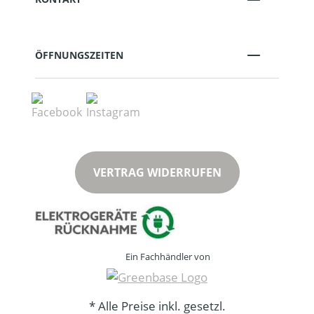
ÖFFNUNGSZEITEN
VERTRAG WIDERRUFEN
Ein Fachhändler von
* Alle Preise inkl. gesetzl.