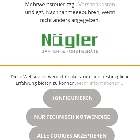
Mehrwertsteuer zzgl.
Versandkosten
und ggf. Nachnahmegebühren, wenn
nicht anders angegeben.
Diese Website verwendet Cookies, um eine bestmögliche
Erfahrung bieten zu können.
Mehr Informationen ...
KONFIGURIEREN
NUR TECHNISCH NOTWENDIGE
ALLE COOKIES AKZEPTIEREN