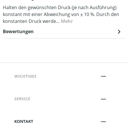
Halten den gewünschten Druck (je nach Ausführung)
konstant mit einer Abweichung von ± 10 %. Durch den
konstanten Druck werde…
Mehr
Bewertungen
WICHTIGES
SERVICE
KONTAKT