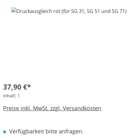
Bildergalerie überspringen
37,90 €*
Inhalt:
1
Preise inkl. MwSt. zzgl. Versandkosten
Verfügbarkeit bitte anfragen.