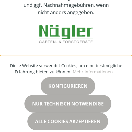
und ggf. Nachnahmegebühren, wenn
nicht anders angegeben.
Diese Website verwendet Cookies, um eine bestmögliche
Erfahrung bieten zu können.
Mehr Informationen ...
KONFIGURIEREN
NUR TECHNISCH NOTWENDIGE
ALLE COOKIES AKZEPTIEREN