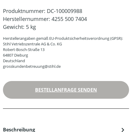
Produktnummer:
DC-100009988
Herstellernummer:
4255 500 7404
Gewicht:
5 kg
Herstellerangaben gemäß EU-Produktsicherheitsverordnung (GPSR):
Stihl Vetriebszentrale AG & Co. KG
Robert-Bosch-Straße 13
64807 Dieburg
Deutschland
grosskundenbetreuung@stihl.de
BESTELLANFRAGE SENDEN
Beschreibung