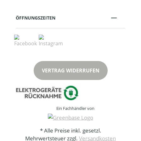
ÖFFNUNGSZEITEN
VERTRAG WIDERRUFEN
Ein Fachhändler von
* Alle Preise inkl. gesetzl.
Mehrwertsteuer zzgl.
Versandkosten