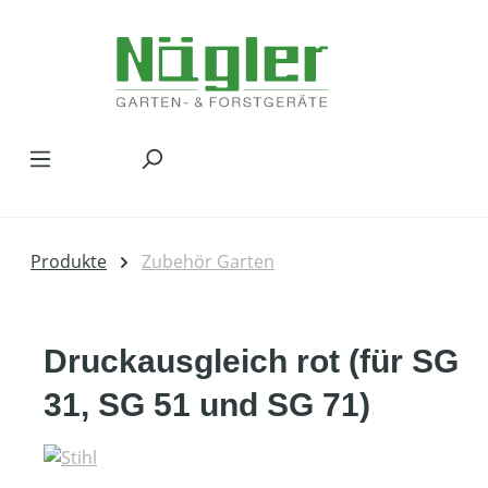
Zum Hauptinhalt springen
Produkte
Zubehör Garten
Druckausgleich rot (für SG
31, SG 51 und SG 71)