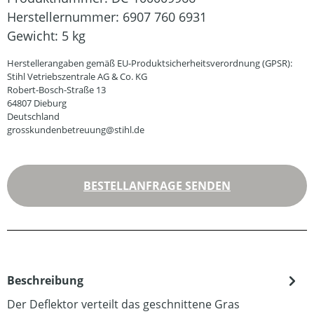
Herstellernummer:
6907 760 6931
Gewicht:
5 kg
Herstellerangaben gemäß EU-Produktsicherheitsverordnung (GPSR):
Stihl Vetriebszentrale AG & Co. KG
Robert-Bosch-Straße 13
64807 Dieburg
Deutschland
grosskundenbetreuung@stihl.de
BESTELLANFRAGE SENDEN
Beschreibung
Der Deflektor verteilt das geschnittene Gras