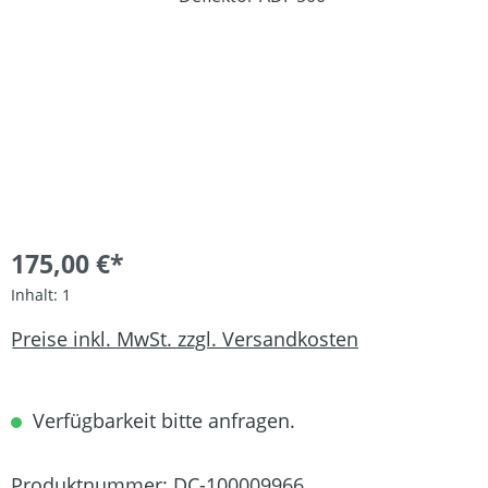
175,00 €*
Inhalt:
1
Preise inkl. MwSt. zzgl. Versandkosten
Verfügbarkeit bitte anfragen.
Produktnummer:
DC-100009966