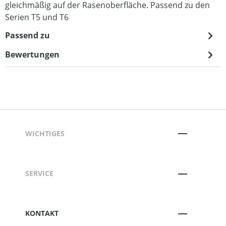
gleichmäßig auf der Rasenoberfläche. Passend zu den
Serien T5 und T6
Passend zu
Bewertungen
WICHTIGES
SERVICE
KONTAKT