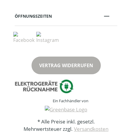
ÖFFNUNGSZEITEN
VERTRAG WIDERRUFEN
Ein Fachhändler von
* Alle Preise inkl. gesetzl.
Mehrwertsteuer zzgl.
Versandkosten