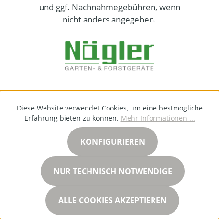
und ggf. Nachnahmegebühren, wenn
nicht anders angegeben.
Diese Website verwendet Cookies, um eine bestmögliche
Erfahrung bieten zu können.
Mehr Informationen ...
KONFIGURIEREN
NUR TECHNISCH NOTWENDIGE
ALLE COOKIES AKZEPTIEREN