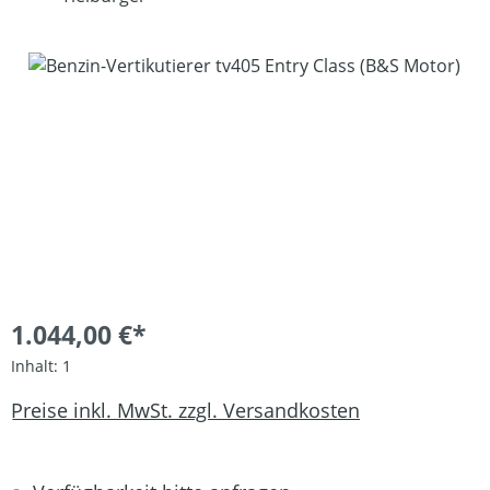
Bildergalerie überspringen
1.044,00 €*
Inhalt:
1
Preise inkl. MwSt. zzgl. Versandkosten