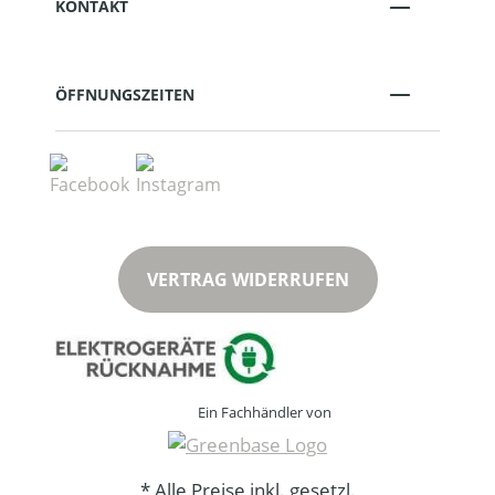
KONTAKT
ÖFFNUNGSZEITEN
VERTRAG WIDERRUFEN
Ein Fachhändler von
* Alle Preise inkl. gesetzl.