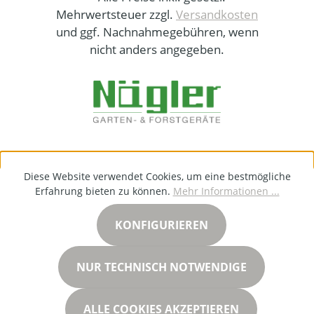
Mehrwertsteuer zzgl.
Versandkosten
und ggf. Nachnahmegebühren, wenn
nicht anders angegeben.
Diese Website verwendet Cookies, um eine bestmögliche
Erfahrung bieten zu können.
Mehr Informationen ...
KONFIGURIEREN
NUR TECHNISCH NOTWENDIGE
ALLE COOKIES AKZEPTIEREN