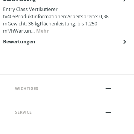
Entry Class Vertikutierer
tv405Produktinformationen:Arbeitsbreite: 0,38
mGewicht: 36 kgFlächenleistung: bis 1.250
m²/hWartun…
Mehr
Bewertungen
WICHTIGES
SERVICE