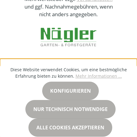
und ggf. Nachnahmegebühren, wenn
nicht anders angegeben.
Diese Website verwendet Cookies, um eine bestmögliche
Erfahrung bieten zu können.
Mehr Informationen ...
KONFIGURIEREN
NUR TECHNISCH NOTWENDIGE
ALLE COOKIES AKZEPTIEREN