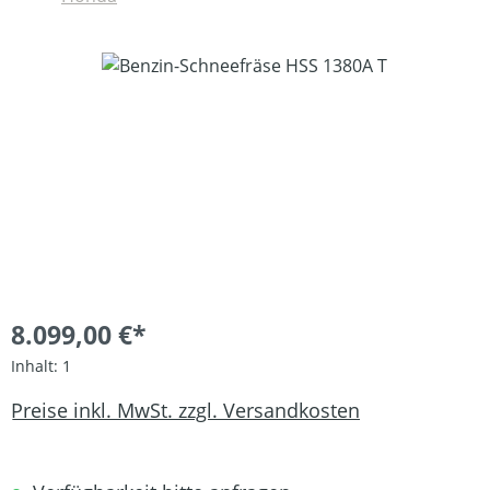
Bildergalerie überspringen
8.099,00 €*
Inhalt:
1
Preise inkl. MwSt. zzgl. Versandkosten