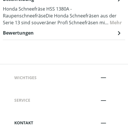
Honda Schneefräse HSS 1380A -
RaupenschneefräseDie Honda Schneefräsen aus der
Serie 13 sind souveräner Profi Schneefräsen mi…
Mehr
Bewertungen
WICHTIGES
SERVICE
KONTAKT