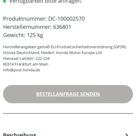
Verfügbarkeit bitte anfragen.
Produktnummer:
DC-100002570
Herstellernummer:
636801
Gewicht:
125 kg
Herstellerangaben gemäß EU-Produktsicherheitsverordnung (GPSR):
Honda Deutschland, Niederl. Honda Motor Europe Ltd
Hanauer Landstr. 222-224
60314 Frankfurt am Main
info@post.honda.de
BESTELLANFRAGE SENDEN
Beschreibung