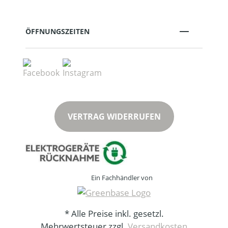
ÖFFNUNGSZEITEN
VERTRAG WIDERRUFEN
Ein Fachhändler von
* Alle Preise inkl. gesetzl.
Mehrwertsteuer zzgl.
Versandkosten