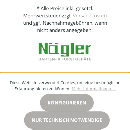
* Alle Preise inkl. gesetzl.
Mehrwertsteuer zzgl.
Versandkosten
und ggf. Nachnahmegebühren, wenn
nicht anders angegeben.
Diese Website verwendet Cookies, um eine bestmögliche
Erfahrung bieten zu können.
Mehr Informationen ...
KONFIGURIEREN
NUR TECHNISCH NOTWENDIGE