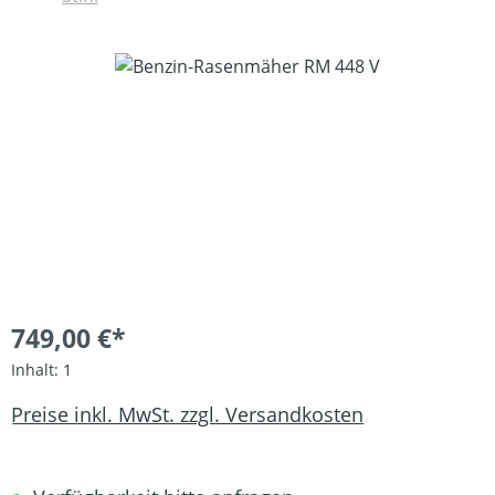
Bildergalerie überspringen
749,00 €*
Inhalt:
1
Preise inkl. MwSt. zzgl. Versandkosten