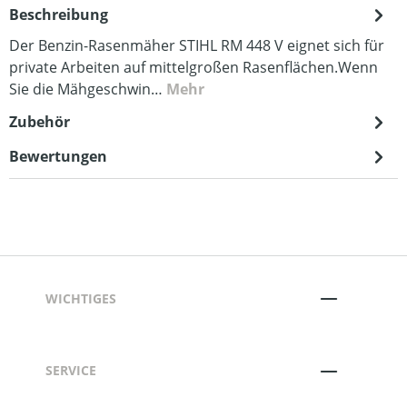
Beschreibung
Der Benzin-Rasenmäher STIHL RM 448 V eignet sich für
private Arbeiten auf mittelgroßen Rasenflächen.Wenn
Sie die Mähgeschwin…
Mehr
Zubehör
Bewertungen
WICHTIGES
SERVICE