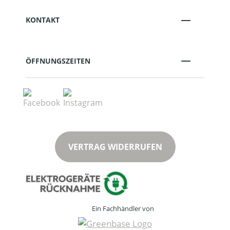
KONTAKT
ÖFFNUNGSZEITEN
VERTRAG WIDERRUFEN
Ein Fachhändler von