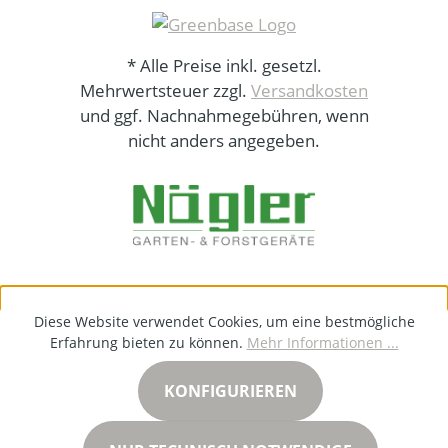
* Alle Preise inkl. gesetzl.
Mehrwertsteuer zzgl.
Versandkosten
und ggf. Nachnahmegebühren, wenn
nicht anders angegeben.
Diese Website verwendet Cookies, um eine bestmögliche
Erfahrung bieten zu können.
Mehr Informationen ...
KONFIGURIEREN