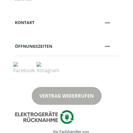
KONTAKT
ÖFFNUNGSZEITEN
VERTRAG WIDERRUFEN
Ein Fachhändler von