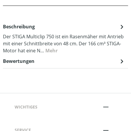
Beschreibung
Der STIGA Multiclip 750 ist ein Rasenmäher mit Antrieb
mit einer Schnittbreite von 48 cm. Der 166 cm³ STIGA-
Motor hat eine N…
Mehr
Bewertungen
WICHTIGES
SERVICE