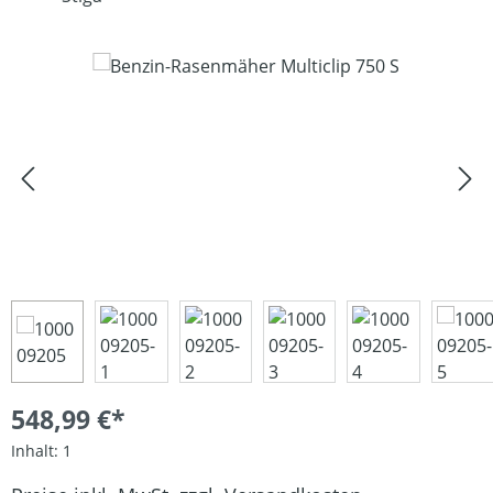
Bildergalerie überspringen
548,99 €*
Inhalt:
1