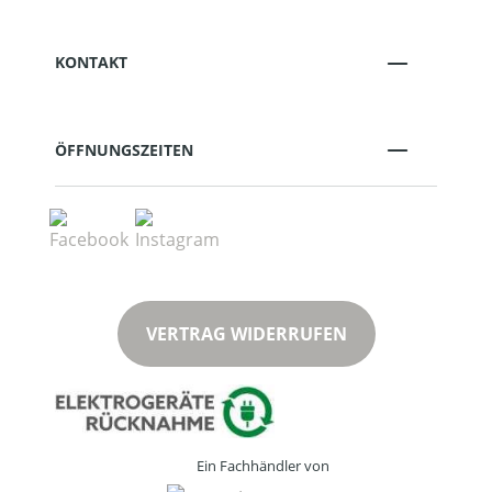
KONTAKT
ÖFFNUNGSZEITEN
VERTRAG WIDERRUFEN
Ein Fachhändler von