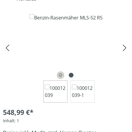
Bildergalerie überspringen
548,99 €*
Inhalt:
1