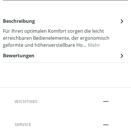
Beschreibung
Für Ihren optimalen Komfort sorgen die leicht
erreichbaren Bedienelemente, der ergonomisch
geformte und höhenverstellbare Ho…
Mehr
Bewertungen
WICHTIGES
SERVICE