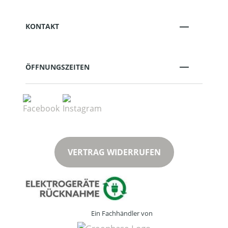
KONTAKT
ÖFFNUNGSZEITEN
VERTRAG WIDERRUFEN
Ein Fachhändler von