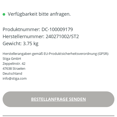
Verfügbarkeit bitte anfragen.
Produktnummer:
DC-100009179
Herstellernummer:
240271002/ST2
Gewicht:
3.75 kg
Herstellerangaben gemäß EU-Produktsicherheitsverordnung (GPSR):
Stiga GmbH
Zeppelinstr. 42
47638 Straelen
Deutschland
info@stiga.com
BESTELLANFRAGE SENDEN