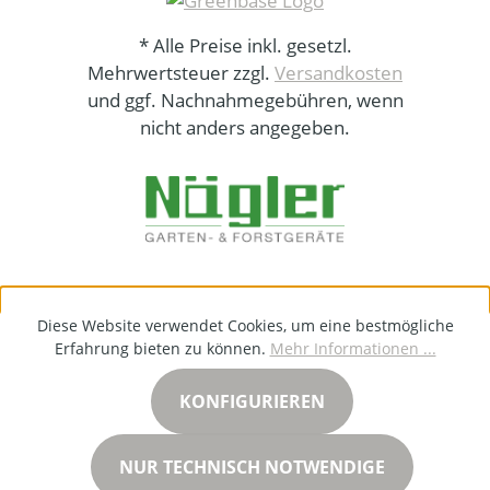
* Alle Preise inkl. gesetzl.
Mehrwertsteuer zzgl.
Versandkosten
und ggf. Nachnahmegebühren, wenn
nicht anders angegeben.
Diese Website verwendet Cookies, um eine bestmögliche
Erfahrung bieten zu können.
Mehr Informationen ...
KONFIGURIEREN
NUR TECHNISCH NOTWENDIGE