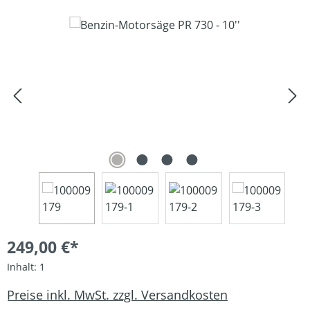
Bildergalerie überspringen
249,00 €*
Inhalt:
1
Preise inkl. MwSt. zzgl. Versandkosten