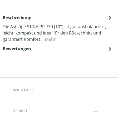
Beschreibung
Die Astsäge STIGA PR 730 (10'') ist gut ausbalanciert,
leicht, kompakt und ideal für den Rückschnitt und
garantiert Komfort…
Mehr
Bewertungen
WICHTIGES
SERVICE