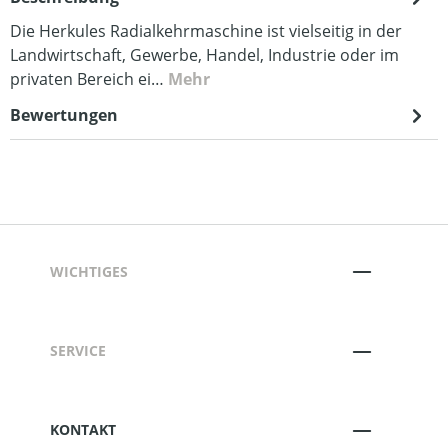
Die Herkules Radialkehrmaschine ist vielseitig in der
Landwirtschaft, Gewerbe, Handel, Industrie oder im
privaten Bereich ei…
Mehr
Bewertungen
WICHTIGES
SERVICE
KONTAKT