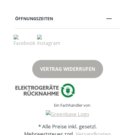
ÖFFNUNGSZEITEN
VERTRAG WIDERRUFEN
Ein Fachhändler von
* Alle Preise inkl. gesetzl.
Mehrwertsteuer zzgl.
Versandkosten