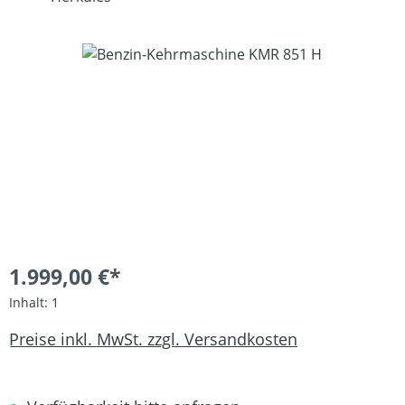
Bildergalerie überspringen
1.999,00 €*
Inhalt:
1
Preise inkl. MwSt. zzgl. Versandkosten