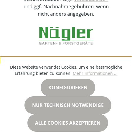
und ggf. Nachnahmegebühren, wenn
nicht anders angegeben.
Diese Website verwendet Cookies, um eine bestmögliche
Erfahrung bieten zu können.
Mehr Informationen ...
KONFIGURIEREN
NUR TECHNISCH NOTWENDIGE
ALLE COOKIES AKZEPTIEREN