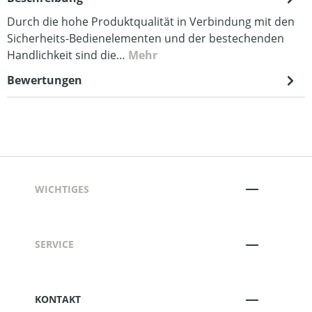
Durch die hohe Produktqualität in Verbindung mit den
Sicherheits-Bedienelementen und der bestechenden
Handlichkeit sind die…
Mehr
Bewertungen
WICHTIGES
SERVICE
KONTAKT