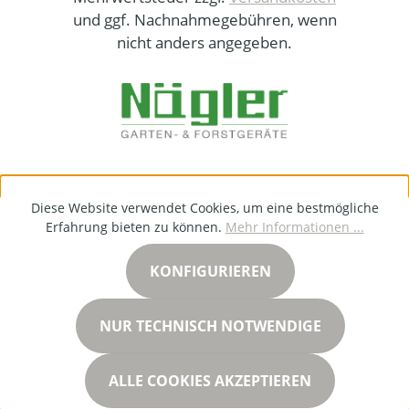
und ggf. Nachnahmegebühren, wenn
nicht anders angegeben.
Diese Website verwendet Cookies, um eine bestmögliche
Erfahrung bieten zu können.
Mehr Informationen ...
KONFIGURIEREN
NUR TECHNISCH NOTWENDIGE
ALLE COOKIES AKZEPTIEREN