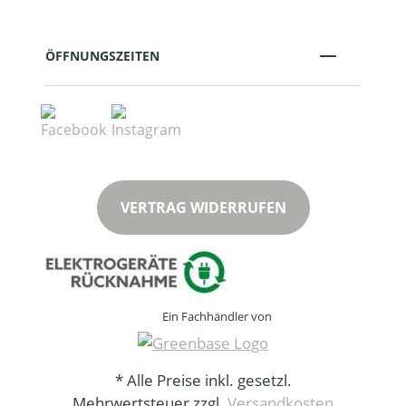
ÖFFNUNGSZEITEN
VERTRAG WIDERRUFEN
Ein Fachhändler von
* Alle Preise inkl. gesetzl.
Mehrwertsteuer zzgl.
Versandkosten