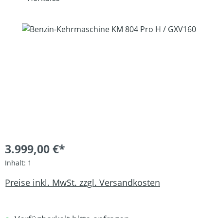
Bildergalerie überspringen
3.999,00 €*
Inhalt:
1
Preise inkl. MwSt. zzgl. Versandkosten