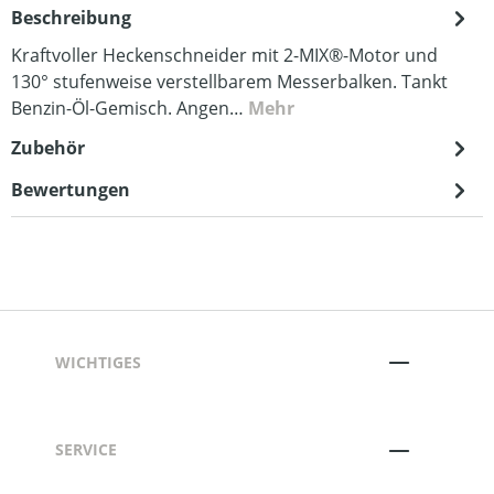
Beschreibung
Kraftvoller Heckenschneider mit 2-MIX®-Motor und
130° stufenweise verstellbarem Messerbalken. Tankt
Benzin-Öl-Gemisch. Angen…
Mehr
Zubehör
Bewertungen
WICHTIGES
SERVICE