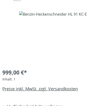
Bildergalerie überspringen
999,00 €*
Inhalt:
1
Preise inkl. MwSt. zzgl. Versandkosten