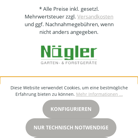
* Alle Preise inkl. gesetzl.
Mehrwertsteuer zzgl.
Versandkosten
und ggf. Nachnahmegebühren, wenn
nicht anders angegeben.
Diese Website verwendet Cookies, um eine bestmögliche
Erfahrung bieten zu können.
Mehr Informationen ...
KONFIGURIEREN
NUR TECHNISCH NOTWENDIGE