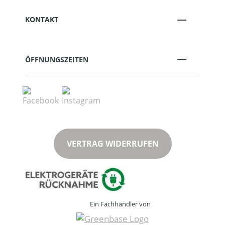
KONTAKT
ÖFFNUNGSZEITEN
VERTRAG WIDERRUFEN
Ein Fachhändler von