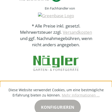
Ein Fachhändler von
* Alle Preise inkl. gesetzl.
Mehrwertsteuer zzgl.
Versandkosten
und ggf. Nachnahmegebühren, wenn
nicht anders angegeben.
Diese Website verwendet Cookies, um eine bestmögliche
Erfahrung bieten zu können.
Mehr Informationen ...
KONFIGURIEREN