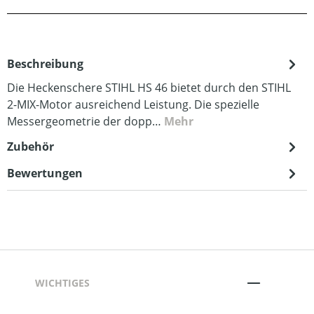
Beschreibung
Die Heckenschere STIHL HS 46 bietet durch den STIHL
2-MIX-Motor ausreichend Leistung. Die spezielle
Messergeometrie der dopp…
Mehr
Zubehör
Bewertungen
WICHTIGES