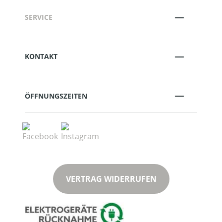
SERVICE
KONTAKT
ÖFFNUNGSZEITEN
VERTRAG WIDERRUFEN