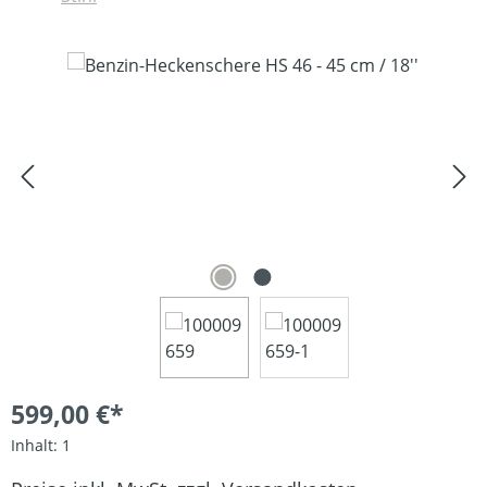
Bildergalerie überspringen
599,00 €*
Inhalt:
1