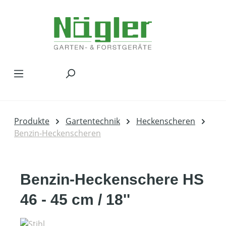
Zum Hauptinhalt springen
Produkte
Gartentechnik
Heckenscheren
Benzin-Heckenscheren
Benzin-Heckenschere HS
46 - 45 cm / 18''