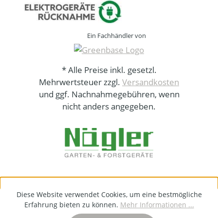
Ein Fachhändler von
* Alle Preise inkl. gesetzl.
Mehrwertsteuer zzgl.
Versandkosten
und ggf. Nachnahmegebühren, wenn
nicht anders angegeben.
Diese Website verwendet Cookies, um eine bestmögliche
Erfahrung bieten zu können.
Mehr Informationen ...