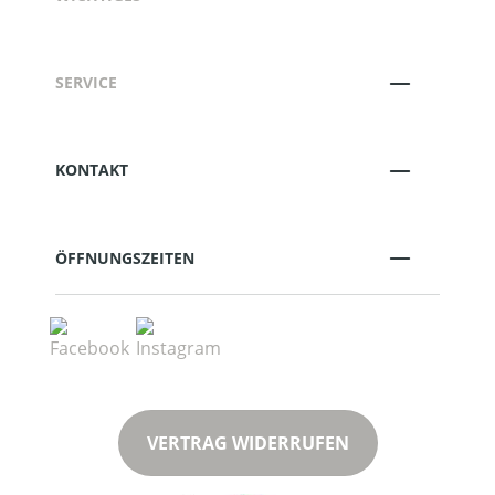
SERVICE
KONTAKT
ÖFFNUNGSZEITEN
VERTRAG WIDERRUFEN