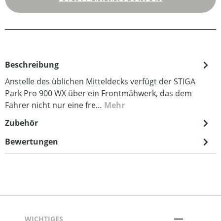
Beschreibung
Anstelle des üblichen Mitteldecks verfügt der STIGA
Park Pro 900 WX über ein Frontmähwerk, das dem
Fahrer nicht nur eine fre…
Mehr
Zubehör
Bewertungen
WICHTIGES