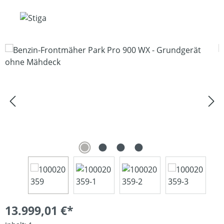
Bildergalerie überspringen
13.999,01 €*