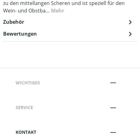
zu den mittellangen Scheren und ist speziell für den
Wein- und Obstba…
Mehr
Zubehör
Bewertungen
WICHTIGES
SERVICE
KONTAKT