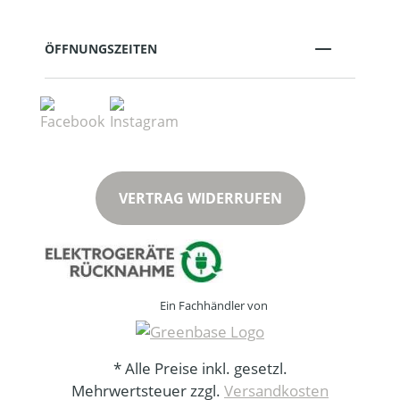
ÖFFNUNGSZEITEN
VERTRAG WIDERRUFEN
Ein Fachhändler von
* Alle Preise inkl. gesetzl.
Mehrwertsteuer zzgl.
Versandkosten