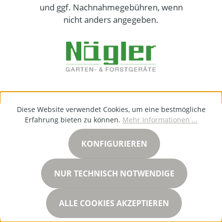
und ggf. Nachnahmegebühren, wenn
nicht anders angegeben.
Diese Website verwendet Cookies, um eine bestmögliche
Erfahrung bieten zu können.
Mehr Informationen ...
KONFIGURIEREN
NUR TECHNISCH NOTWENDIGE
ALLE COOKIES AKZEPTIEREN