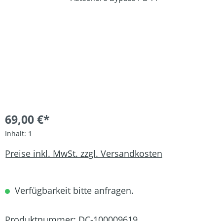
69,00 €*
Inhalt:
1
Preise inkl. MwSt. zzgl. Versandkosten
Verfügbarkeit bitte anfragen.
Produktnummer:
DC-100009619