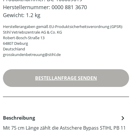
Herstellernummer:
0000 881 3670
Gewicht:
1.2 kg
Herstellerangaben gemäß EU-Produktsicherheitsverordnung (GPSR):
Stihl Vetriebszentrale AG & Co. KG
Robert-Bosch-Straße 13
64807 Dieburg
Deutschland
grosskundenbetreuung@stihl.de
BESTELLANFRAGE SENDEN
Beschreibung
Mit 75 cm Länge zählt die Astschere Bypass STIHL PB 11