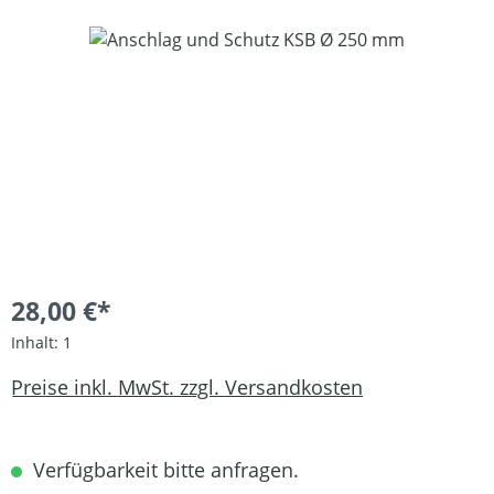
Bildergalerie überspringen
28,00 €*
Inhalt:
1
Preise inkl. MwSt. zzgl. Versandkosten
Verfügbarkeit bitte anfragen.