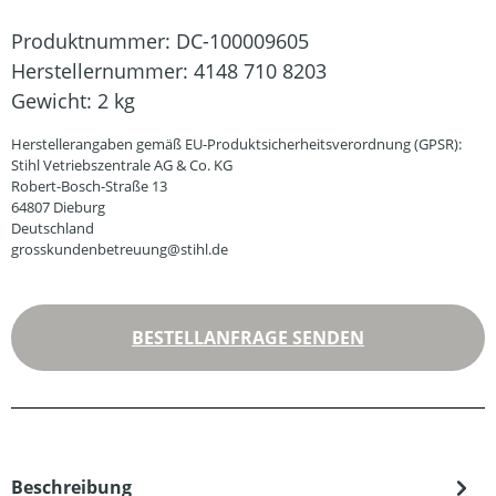
Produktnummer:
DC-100009605
Herstellernummer:
4148 710 8203
Gewicht:
2 kg
Herstellerangaben gemäß EU-Produktsicherheitsverordnung (GPSR):
Stihl Vetriebszentrale AG & Co. KG
Robert-Bosch-Straße 13
64807 Dieburg
Deutschland
grosskundenbetreuung@stihl.de
BESTELLANFRAGE SENDEN
Beschreibung