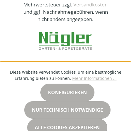
Mehrwertsteuer zzgl.
Versandkosten
und ggf. Nachnahmegebühren, wenn
nicht anders angegeben.
Diese Website verwendet Cookies, um eine bestmögliche
Erfahrung bieten zu können.
Mehr Informationen ...
KONFIGURIEREN
NUR TECHNISCH NOTWENDIGE
ALLE COOKIES AKZEPTIEREN