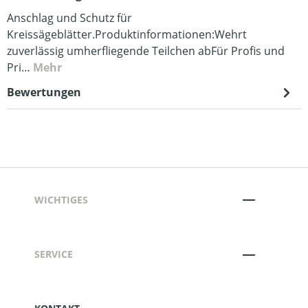
Anschlag und Schutz für
Kreissägeblätter.Produktinformationen:Wehrt
zuverlässig umherfliegende Teilchen abFür Profis und
Pri…
Mehr
Bewertungen
WICHTIGES
SERVICE