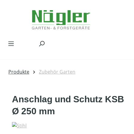
Zum Hauptinhalt springen
Produkte
Zubehör Garten
Anschlag und Schutz KSB
Ø 250 mm