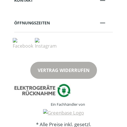
KONTAKT
ÖFFNUNGSZEITEN
VERTRAG WIDERRUFEN
Ein Fachhändler von
* Alle Preise inkl. gesetzl.