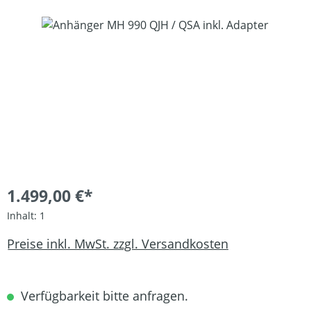
Bildergalerie überspringen
1.499,00 €*
Inhalt:
1
Preise inkl. MwSt. zzgl. Versandkosten
Verfügbarkeit bitte anfragen.