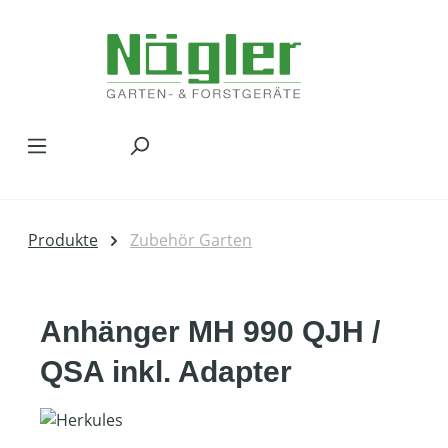
Zum Hauptinhalt springen
Produkte
Zubehör Garten
Anhänger MH 990 QJH /
QSA inkl. Adapter