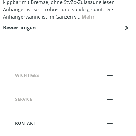
kippbar mit Bremse, ohne StvZo-Zulassung ieser
Anhänger ist sehr robust und solide gebaut. Die
Anhängerwanne ist im Ganzen v…
Mehr
Bewertungen
WICHTIGES
SERVICE
KONTAKT