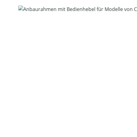
Bildergalerie überspringen