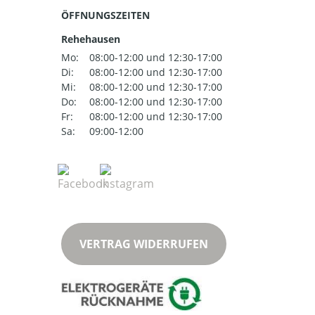
ÖFFNUNGSZEITEN
Rehehausen
Mo:
08:00-12:00 und 12:30-17:00
Di:
08:00-12:00 und 12:30-17:00
Mi:
08:00-12:00 und 12:30-17:00
Do:
08:00-12:00 und 12:30-17:00
Fr:
08:00-12:00 und 12:30-17:00
Sa:
09:00-12:00
VERTRAG WIDERRUFEN