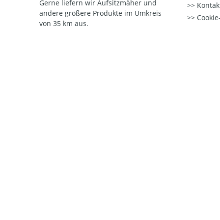
Gerne liefern wir Aufsitzmäher und
Kontak
andere größere Produkte im Umkreis
Cookie-
von 35 km aus.