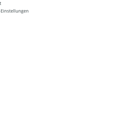
t
Einstellungen