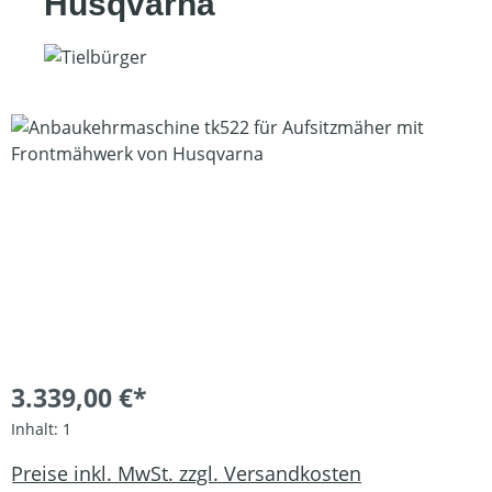
Husqvarna
Bildergalerie überspringen
3.339,00 €*
Inhalt:
1
Preise inkl. MwSt. zzgl. Versandkosten