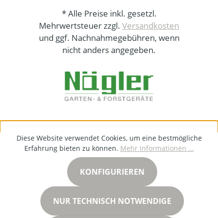
* Alle Preise inkl. gesetzl.
Mehrwertsteuer zzgl.
Versandkosten
und ggf. Nachnahmegebühren, wenn
nicht anders angegeben.
Diese Website verwendet Cookies, um eine bestmögliche
Erfahrung bieten zu können.
Mehr Informationen ...
KONFIGURIEREN
NUR TECHNISCH NOTWENDIGE