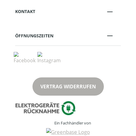
KONTAKT
ÖFFNUNGSZEITEN
VERTRAG WIDERRUFEN
Ein Fachhändler von