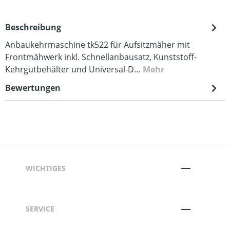
Beschreibung
Anbaukehrmaschine tk522 für Aufsitzmäher mit
Frontmähwerk inkl. Schnellanbausatz, Kunststoff-
Kehrgutbehälter und Universal-D…
Mehr
Bewertungen
WICHTIGES
SERVICE