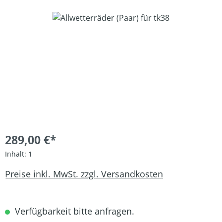
Bildergalerie überspringen
289,00 €*
Inhalt:
1
Preise inkl. MwSt. zzgl. Versandkosten
Verfügbarkeit bitte anfragen.