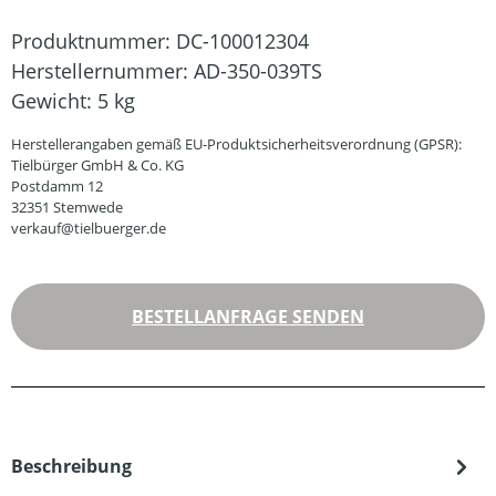
Produktnummer:
DC-100012304
Herstellernummer:
AD-350-039TS
Gewicht:
5 kg
Herstellerangaben gemäß EU-Produktsicherheitsverordnung (GPSR):
Tielbürger GmbH & Co. KG
Postdamm 12
32351 Stemwede
verkauf@tielbuerger.de
BESTELLANFRAGE SENDEN
Beschreibung