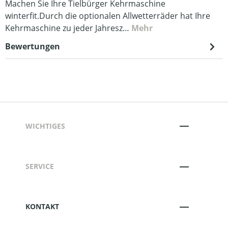
Machen Sie Ihre Tielbürger Kehrmaschine
winterfit.Durch die optionalen Allwetterräder hat Ihre
Kehrmaschine zu jeder Jahresz…
Mehr
Bewertungen
WICHTIGES
SERVICE
KONTAKT