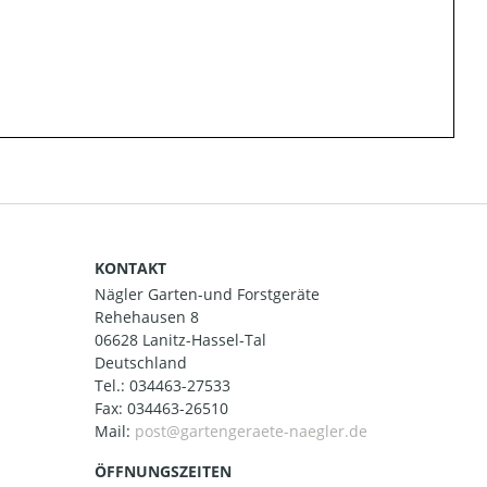
KONTAKT
Nägler Garten-und Forstgeräte
Rehehausen 8
06628 Lanitz-Hassel-Tal
Deutschland
Tel.:
034463-27533
Fax: 034463-26510
Mail:
ÖFFNUNGSZEITEN