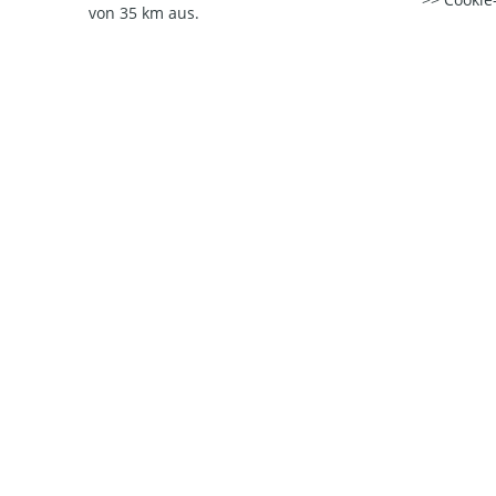
von 35 km aus.