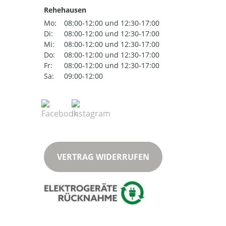
Rehehausen
Mo:
08:00-12:00 und 12:30-17:00
Di:
08:00-12:00 und 12:30-17:00
Mi:
08:00-12:00 und 12:30-17:00
Do:
08:00-12:00 und 12:30-17:00
Fr:
08:00-12:00 und 12:30-17:00
Sa:
09:00-12:00
VERTRAG WIDERRUFEN