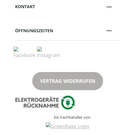
KONTAKT
ÖFFNUNGSZEITEN
VERTRAG WIDERRUFEN
Ein Fachhändler von