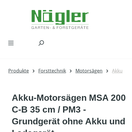
Zum Hauptinhalt springen
Produkte
Forsttechnik
Motorsägen
Akku
Akku-Motorsägen MSA 200
C-B 35 cm / PM3 -
Grundgerät ohne Akku und