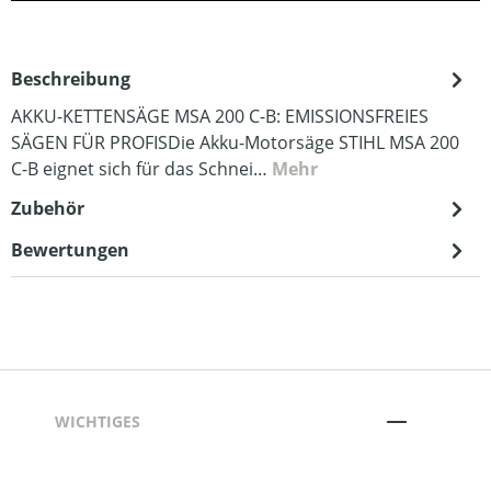
Beschreibung
AKKU-KETTENSÄGE MSA 200 C-B: EMISSIONSFREIES
SÄGEN FÜR PROFISDie Akku-Motorsäge STIHL MSA 200
C-B eignet sich für das Schnei…
Mehr
Zubehör
Bewertungen
WICHTIGES