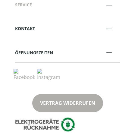
SERVICE
KONTAKT
ÖFFNUNGSZEITEN
VERTRAG WIDERRUFEN