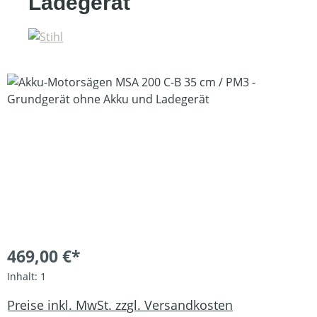
Ladegerät
Bildergalerie überspringen
469,00 €*
Inhalt:
1
Preise inkl. MwSt. zzgl. Versandkosten