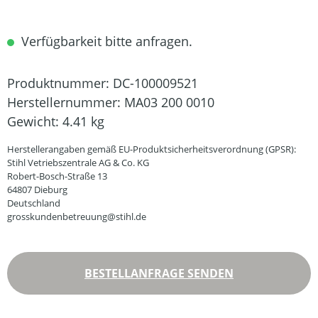
Verfügbarkeit bitte anfragen.
Produktnummer:
DC-100009521
Herstellernummer:
MA03 200 0010
Gewicht:
4.41 kg
Herstellerangaben gemäß EU-Produktsicherheitsverordnung (GPSR):
Stihl Vetriebszentrale AG & Co. KG
Robert-Bosch-Straße 13
64807 Dieburg
Deutschland
grosskundenbetreuung@stihl.de
BESTELLANFRAGE SENDEN