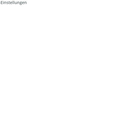
Einstellungen