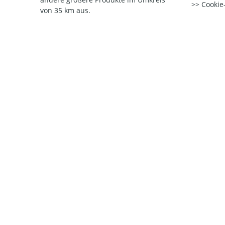
Cookie-
von 35 km aus.