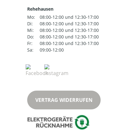
Rehehausen
Mo:
08:00-12:00 und 12:30-17:00
Di:
08:00-12:00 und 12:30-17:00
Mi:
08:00-12:00 und 12:30-17:00
Do:
08:00-12:00 und 12:30-17:00
Fr:
08:00-12:00 und 12:30-17:00
Sa:
09:00-12:00
VERTRAG WIDERRUFEN