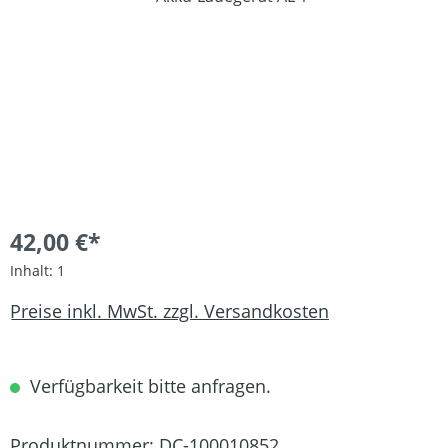
42,00 €*
Inhalt:
1
Preise inkl. MwSt. zzgl. Versandkosten
Verfügbarkeit bitte anfragen.
Produktnummer:
DC-100010852