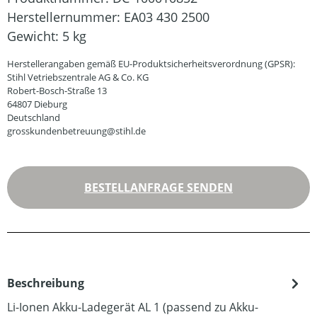
Herstellernummer:
EA03 430 2500
Gewicht:
5 kg
Herstellerangaben gemäß EU-Produktsicherheitsverordnung (GPSR):
Stihl Vetriebszentrale AG & Co. KG
Robert-Bosch-Straße 13
64807 Dieburg
Deutschland
grosskundenbetreuung@stihl.de
BESTELLANFRAGE SENDEN
Beschreibung
Li-Ionen Akku-Ladegerät AL 1 (passend zu Akku-