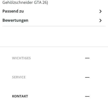
Gehölzschneider GTA 26)
Passend zu
Bewertungen
WICHTIGES
SERVICE
KONTAKT