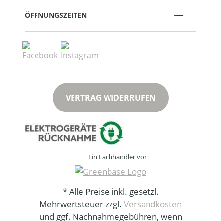
ÖFFNUNGSZEITEN
VERTRAG WIDERRUFEN
Ein Fachhändler von
* Alle Preise inkl. gesetzl.
Mehrwertsteuer zzgl.
Versandkosten
und ggf. Nachnahmegebühren, wenn