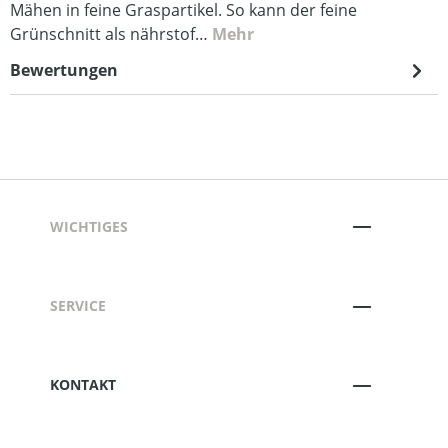
Mähen in feine Graspartikel. So kann der feine
Grünschnitt als nährstof…
Mehr
Bewertungen
WICHTIGES
SERVICE
KONTAKT