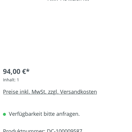
94,00 €*
Inhalt:
1
Preise inkl. MwSt. zzgl. Versandkosten
Verfügbarkeit bitte anfragen.
Produktnummer:
DC-100009587