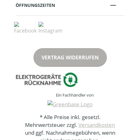
ÖFFNUNGSZEITEN
VERTRAG WIDERRUFEN
Ein Fachhändler von
* Alle Preise inkl. gesetzl.
Mehrwertsteuer zzgl.
Versandkosten
und ggf. Nachnahmegebühren, wenn