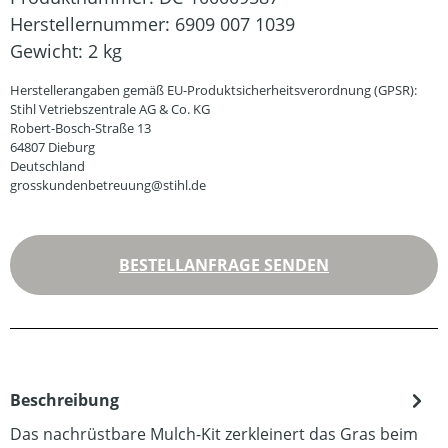
Herstellernummer:
6909 007 1039
Gewicht:
2 kg
Herstellerangaben gemäß EU-Produktsicherheitsverordnung (GPSR):
Stihl Vetriebszentrale AG & Co. KG
Robert-Bosch-Straße 13
64807 Dieburg
Deutschland
grosskundenbetreuung@stihl.de
BESTELLANFRAGE SENDEN
Beschreibung
Das nachrüstbare Mulch-Kit zerkleinert das Gras beim