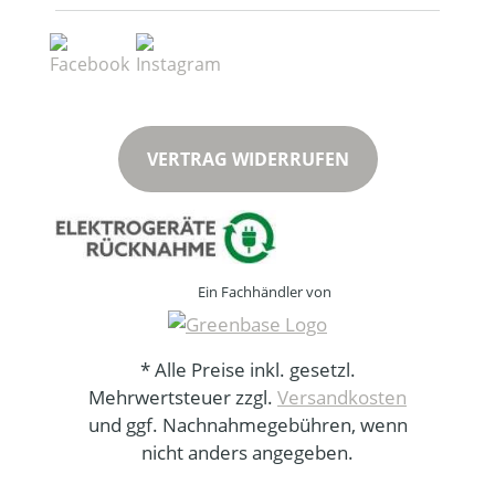
VERTRAG WIDERRUFEN
Ein Fachhändler von
* Alle Preise inkl. gesetzl.
Mehrwertsteuer zzgl.
Versandkosten
und ggf. Nachnahmegebühren, wenn
nicht anders angegeben.