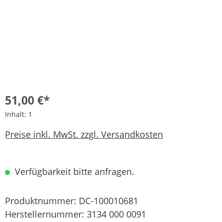
51,00 €*
Inhalt:
1
Preise inkl. MwSt. zzgl. Versandkosten
Verfügbarkeit bitte anfragen.
Produktnummer:
DC-100010681
Herstellernummer:
3134 000 0091