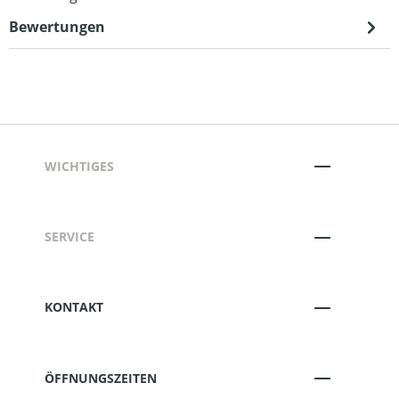
Bewertungen
WICHTIGES
SERVICE
KONTAKT
ÖFFNUNGSZEITEN