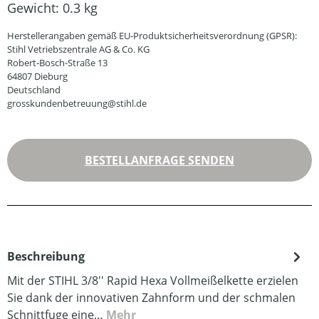
Gewicht:
0.3 kg
Herstellerangaben gemäß EU-Produktsicherheitsverordnung (GPSR):
Stihl Vetriebszentrale AG & Co. KG
Robert-Bosch-Straße 13
64807 Dieburg
Deutschland
grosskundenbetreuung@stihl.de
BESTELLANFRAGE SENDEN
Beschreibung
Mit der STIHL 3/8'' Rapid Hexa Vollmeißelkette erzielen
Sie dank der innovativen Zahnform und der schmalen
Schnittfuge eine…
Mehr